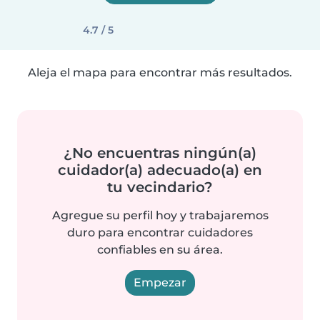
4.7 / 5
Aleja el mapa para encontrar más resultados.
¿No encuentras ningún(a)
cuidador(a) adecuado(a) en
tu vecindario?
Agregue su perfil hoy y trabajaremos
duro para encontrar cuidadores
confiables en su área.
Empezar