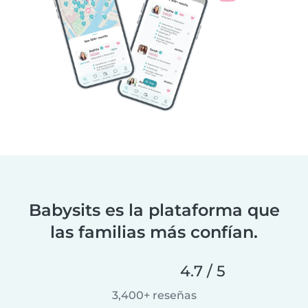
Babysits es la plataforma que
las familias más confían.
4.7 / 5
3,400+ reseñas