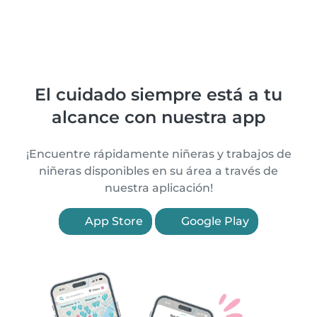
El cuidado siempre está a tu
alcance con nuestra app
¡Encuentre rápidamente niñeras y trabajos de
niñeras disponibles en su área a través de
nuestra aplicación!
App Store
Google Play