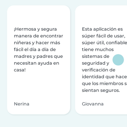
¡Hermosa y segura
Esta aplicación es
manera de encontrar
súper fácil de usar,
niñeras y hacer más
súper útil, confiable
fácil el día a día de
tiene muchos
madres y padres que
sistemas de
necesitan ayuda en
seguridad y
casa!
verificación de
identidad que hac
que los miembros 
sientan seguros.
Nerina
Giovanna