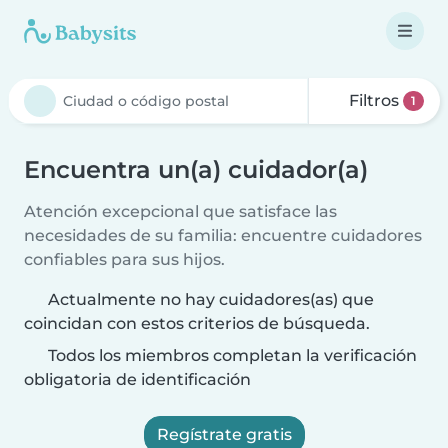
Filtros
1
Encuentra un(a) cuidador(a)
Atención excepcional que satisface las
necesidades de su familia: encuentre cuidadores
confiables para sus hijos.
Actualmente no hay cuidadores(as) que
coincidan con estos criterios de búsqueda.
Todos los miembros completan la verificación
obligatoria de identificación
Regístrate gratis