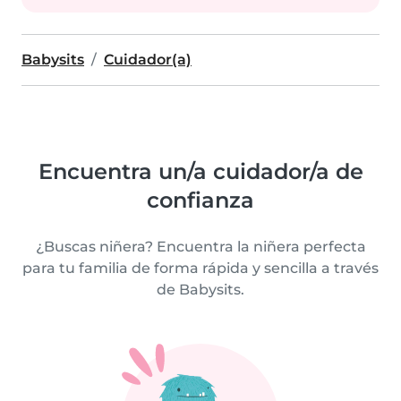
Babysits
Cuidador(a)
Encuentra un/a cuidador/a de
confianza
¿Buscas niñera? Encuentra la niñera perfecta
para tu familia de forma rápida y sencilla a través
de Babysits.