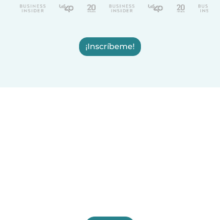
¡Inscríbeme!