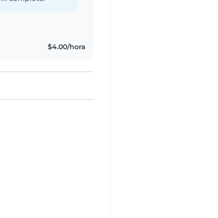
$4.00/hora