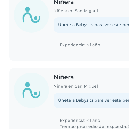
Niñera
Niñera en San Miguel
Únete a Babysits para ver este per
Experiencia: < 1 año
Niñera
Niñera en San Miguel
Únete a Babysits para ver este per
Experiencia: < 1 año
Tiempo promedio de respuesta: 