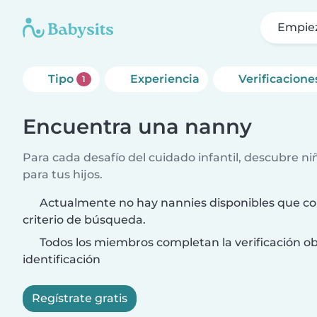
Empie
Tipo
Experiencia
Verificacione
1
Encuentra una nanny
Para cada desafío del cuidado infantil, descubre ni
para tus hijos.
Actualmente no hay nannies disponibles que co
criterio de búsqueda.
Todos los miembros completan la verificación ob
identificación
Regístrate gratis