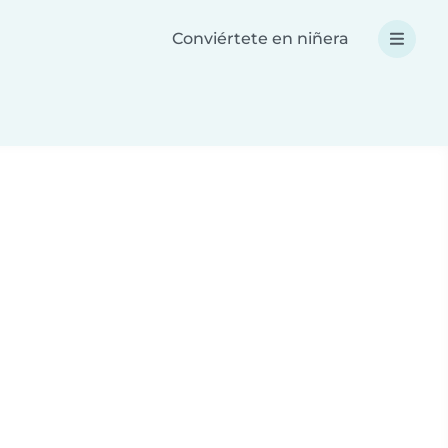
Conviértete en niñera