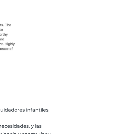
uidadores infantiles,
ecesidades, y las