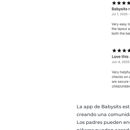
La app de Babysits est
creando una comunidad
Los padres pueden enc