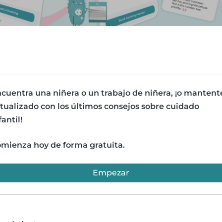
cuentra una niñera o un trabajo de niñera, ¡o mantent
tualizado con los últimos consejos sobre cuidado
fantil!
mienza hoy de forma gratuita.
Empezar