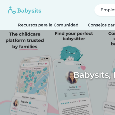
Empie
Recursos para la Comunidad
Consejos par
Babysits, 