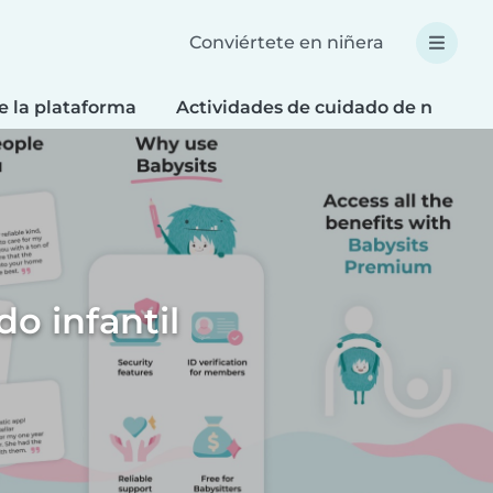
Conviértete en niñera
e la plataforma
Actividades de cuidado de niños
do infantil