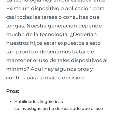
Existe un dispositivo o aplicación para
casi todas las tareas o consultas que
tengas. Nuestra generación depende
mucho de la tecnología. ¿Deberían
nuestros hijos estar expuestos a esto
tan pronto o deberíamos tratar de
mantener el uso de tales dispositivos al
mínimo? Aquí hay algunos pros y
contras para tomar la decisión:
Pros:
Habilidades lingüísticas
La investigación ha demostrado que el uso