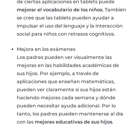
de ciertas aplicaciones en tablets puede
mejorar el vocabulario de los niños.
También
se cree que las tablets pueden ayudar a
impulsar el uso del lenguaje y la interacción
social para niños con retrasos cognitivos.
Mejora en los exámenes
Los padres pueden ver visualmente las
mejoras en las habilidades académicas de
sus hijos. Por ejemplo, a través de
aplicaciones que enseñan matemáticas,
pueden ver claramente si sus hijos están
haciendo mejoras cada semana y dónde
pueden necesitar ayuda adicional. Por lo
tanto, los padres pueden mantenerse al día
con las
mejoras educativas de sus hijos
.