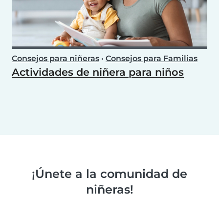
Consejos para niñeras
•
Consejos para Familias
Actividades de niñera para niños
¡Únete a la comunidad de
niñeras!