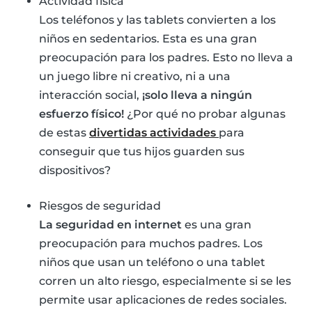
Actividad física
Los teléfonos y las tablets convierten a los
niños en sedentarios. Esta es una gran
preocupación para los padres. Esto no lleva a
un juego libre ni creativo, ni a una
interacción social,
¡solo lleva a ningún
esfuerzo físico!
¿Por qué no probar algunas
de estas
divertidas actividades
para
conseguir que tus hijos guarden sus
dispositivos?
Riesgos de seguridad
La seguridad en internet
es una gran
preocupación para muchos padres. Los
niños que usan un teléfono o una tablet
corren un alto riesgo, especialmente si se les
permite usar aplicaciones de redes sociales.