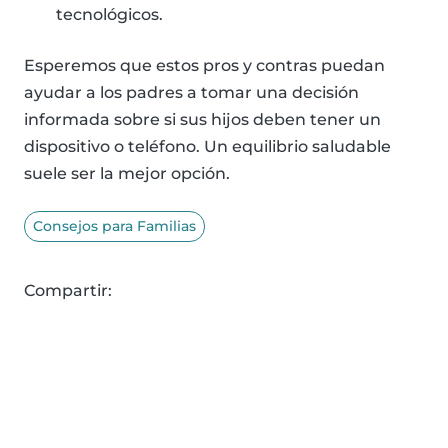
tecnológicos.
Esperemos que estos pros y contras puedan
ayudar a los padres a tomar una decisión
informada sobre si sus hijos deben tener un
dispositivo o teléfono. Un equilibrio saludable
suele ser la mejor opción.
Consejos para Familias
Compartir: