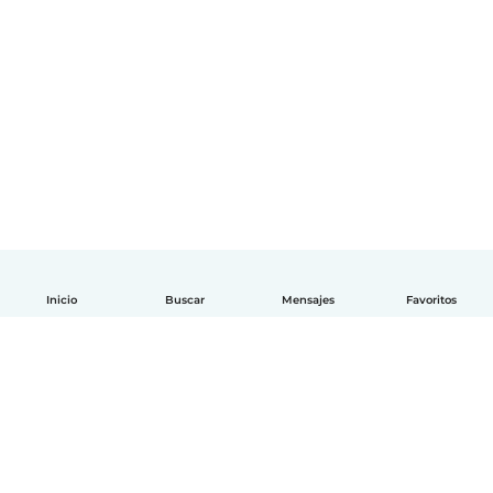
Inicio
Buscar
Mensajes
Favoritos
Español