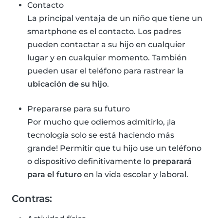
Contacto
La principal ventaja de un niño que tiene un
smartphone es el contacto. Los padres
pueden contactar a su hijo en cualquier
lugar y en cualquier momento. También
pueden usar el teléfono para rastrear la
ubicación de su hijo
.
Prepararse para su futuro
Por mucho que odiemos admitirlo, ¡la
tecnología solo se está haciendo más
grande! Permitir que tu hijo use un teléfono
o dispositivo definitivamente lo
preparará
para el futuro
en la vida escolar y laboral.
Contras: