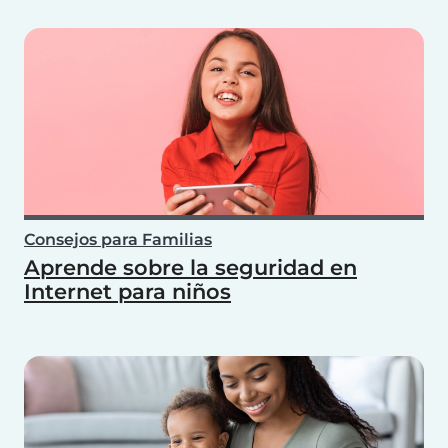
Consejos para Familias
Aprende sobre la seguridad en
Internet para niños