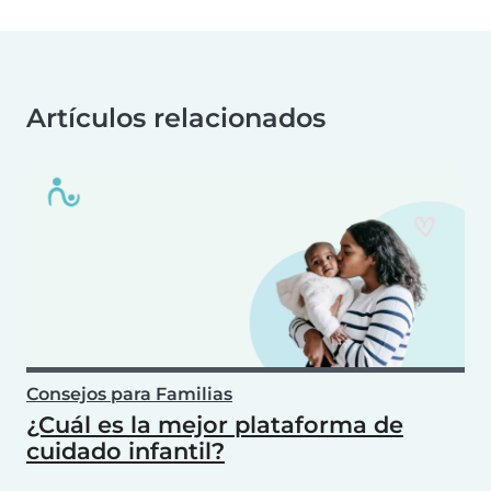
Artículos relacionados
Consejos para Familias
¿Cuál es la mejor plataforma de
cuidado infantil?