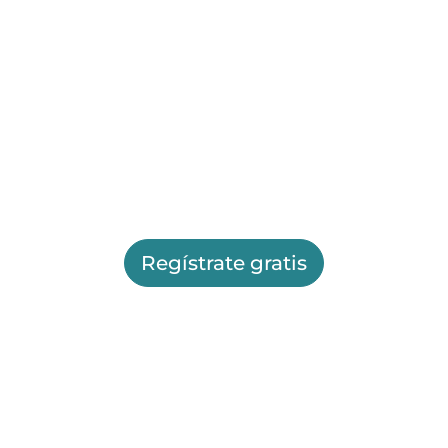
Regístrate gratis