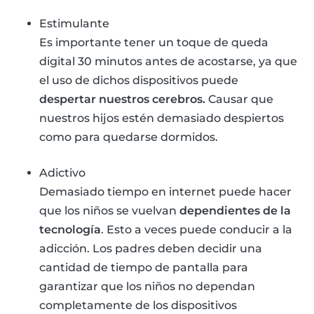
Estimulante
Es importante tener un toque de queda
digital 30 minutos antes de acostarse, ya que
el uso de dichos dispositivos puede
despertar nuestros cerebros.
Causar que
nuestros hijos estén demasiado despiertos
como para quedarse dormidos.
Adictivo
Demasiado tiempo en internet puede hacer
que los niños se vuelvan
dependientes de la
tecnología
. Esto a veces puede conducir a la
adicción. Los padres deben decidir una
cantidad de tiempo de pantalla para
garantizar que los niños no dependan
completamente de los dispositivos