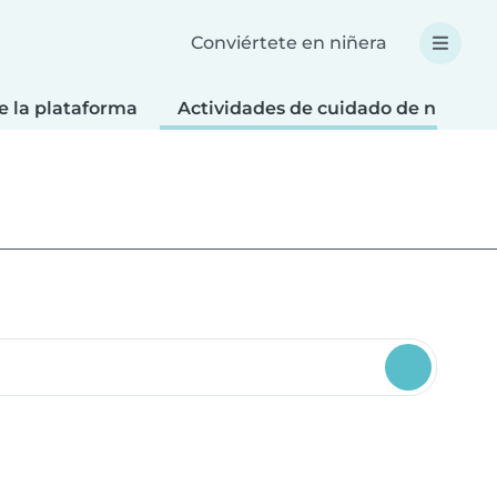
Conviértete en niñera
e la plataforma
Actividades de cuidado de niños