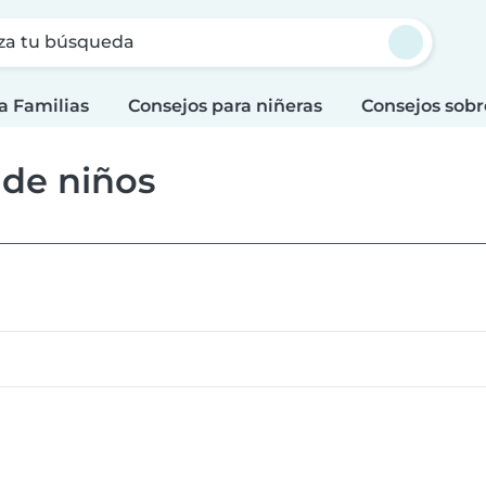
za tu búsqueda
a Familias
Consejos para niñeras
Consejos sobr
 de niños