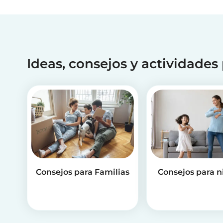
Ideas, consejos y actividades
Consejos para Familias
Consejos para n