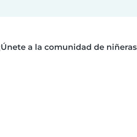
¡Únete a la comunidad de niñeras