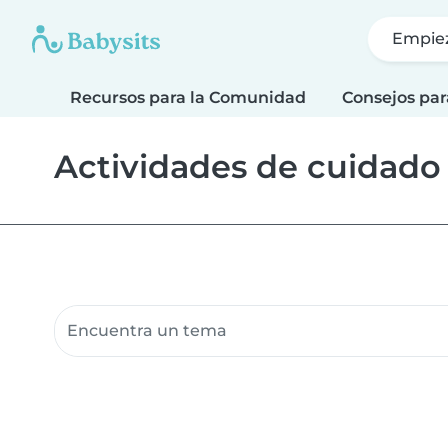
Empie
Recursos para la Comunidad
Consejos par
Actividades de cuidado
Buscar recursos para la comunidad