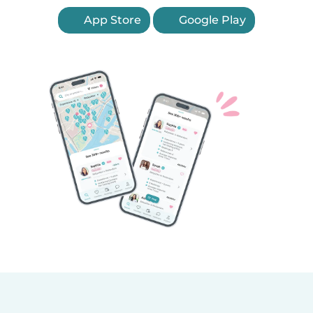
App Store
Google Play