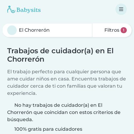
Filtros
1
Trabajos de cuidador(a) en El
Chorrerón
El trabajo perfecto para cualquier persona que
ame cuidar niños en casa. Encuentra trabajos de
cuidador cerca de ti con familias que valoran tu
experiencia.
No hay trabajos de cuidador(a) en El
Chorrerón que coincidan con estos criterios de
búsqueda.
100% gratis para cuidadores