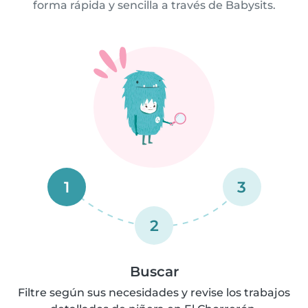
forma rápida y sencilla a través de Babysits.
1
3
2
Buscar
Filtre según sus necesidades y revise los trabajos