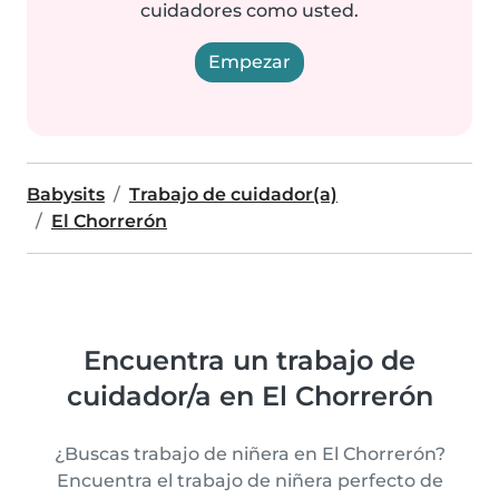
cuidadores como usted.
Empezar
Babysits
Trabajo de cuidador(a)
El Chorrerón
Encuentra un trabajo de
cuidador/a en El Chorrerón
¿Buscas trabajo de niñera en El Chorrerón?
Encuentra el trabajo de niñera perfecto de