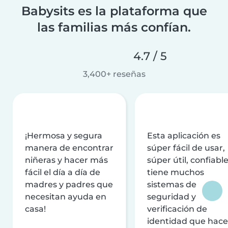
Babysits es la plataforma que
las familias más confían.
4.7 / 5
3,400+ reseñas
¡Hermosa y segura
Esta aplicación es
manera de encontrar
súper fácil de usar,
niñeras y hacer más
súper útil, confiable
fácil el día a día de
tiene muchos
madres y padres que
sistemas de
necesitan ayuda en
seguridad y
casa!
verificación de
identidad que hac