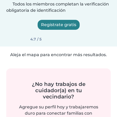
Todos los miembros completan la verificación
obligatoria de identificación
Regístrate gratis
4.7 / 5
Aleja el mapa para encontrar más resultados.
¿No hay trabajos de
cuidador(a) en tu
vecindario?
Agregue su perfil hoy y trabajaremos
duro para conectar familias con