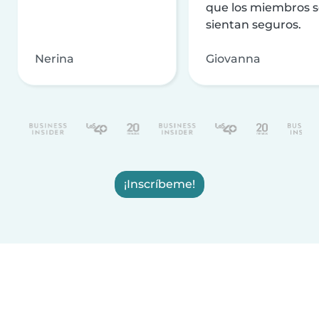
que los miembros 
sientan seguros.
Nerina
Giovanna
¡Inscríbeme!