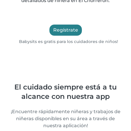
detallados de niñera en El Chorrerón.
Regístrate
Babysits es gratis para los cuidadores de niños!
El cuidado siempre está a tu
alcance con nuestra app
¡Encuentre rápidamente niñeras y trabajos de
niñeras disponibles en su área a través de
nuestra aplicación!