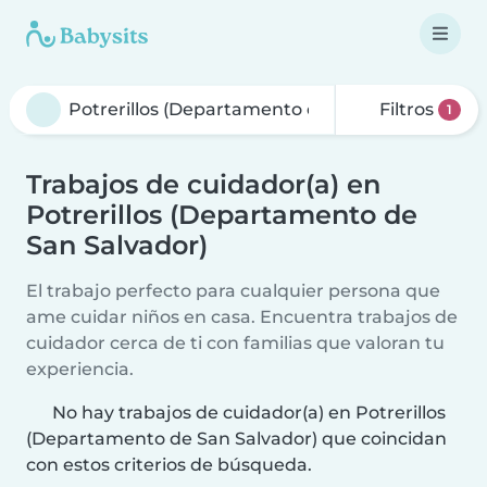
Filtros
1
Trabajos de cuidador(a) en
Potrerillos (Departamento de
San Salvador)
El trabajo perfecto para cualquier persona que
ame cuidar niños en casa. Encuentra trabajos de
cuidador cerca de ti con familias que valoran tu
experiencia.
No hay trabajos de cuidador(a) en Potrerillos
(Departamento de San Salvador) que coincidan
con estos criterios de búsqueda.