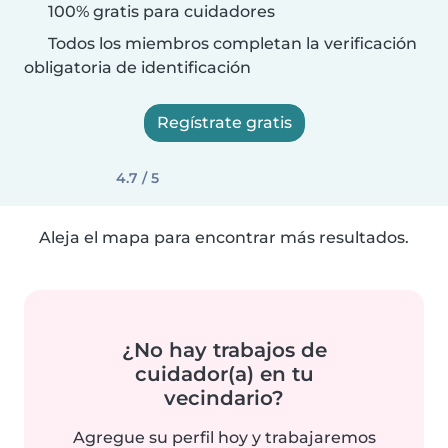
100% gratis para cuidadores
Todos los miembros completan la verificación
obligatoria de identificación
Regístrate gratis
4.7 / 5
Aleja el mapa para encontrar más resultados.
¿No hay trabajos de
cuidador(a) en tu
vecindario?
Agregue su perfil hoy y trabajaremos