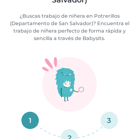
¿Buscas trabajo de niñera en Potrerillos
(Departamento de San Salvador)? Encuentra el
trabajo de niñera perfecto de forma rápida y
sencilla a través de Babysits.
1
3
2