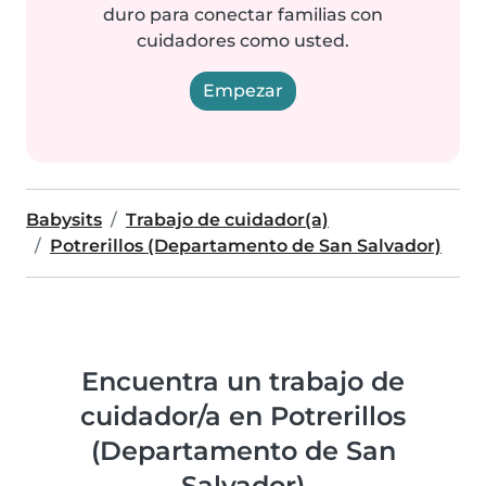
duro para conectar familias con
cuidadores como usted.
Empezar
Babysits
Trabajo de cuidador(a)
Potrerillos (Departamento de San Salvador)
Encuentra un trabajo de
cuidador/a en Potrerillos
(Departamento de San
Salvador)