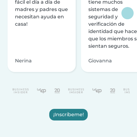
fácil el día a día de
tiene muchos
madres y padres que
sistemas de
necesitan ayuda en
seguridad y
casa!
verificación de
identidad que hac
que los miembros 
sientan seguros.
Nerina
Giovanna
¡Inscríbeme!