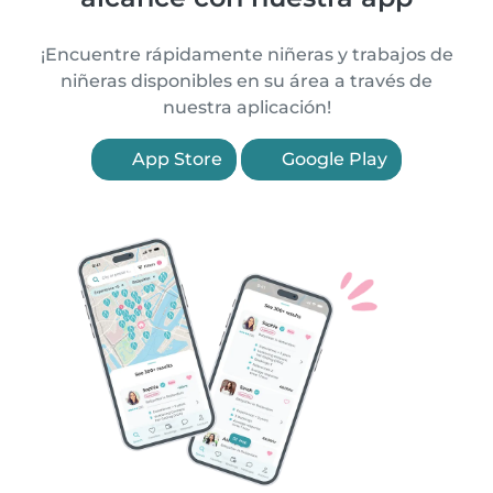
¡Encuentre rápidamente niñeras y trabajos de
niñeras disponibles en su área a través de
nuestra aplicación!
App Store
Google Play