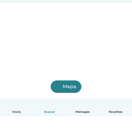
Mapa
Inicio
Buscar
Mensajes
Favoritos