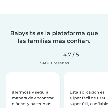
Babysits es la plataforma que
las familias más confían.
4.7 / 5
3,400+ reseñas
¡Hermosa y segura
Esta aplicación es
manera de encontrar
súper fácil de usar,
niñeras y hacer más
súper útil, confiable