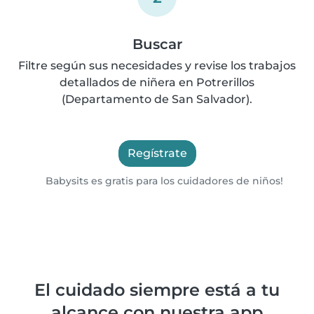
Buscar
Filtre según sus necesidades y revise los trabajos
detallados de niñera en Potrerillos
(Departamento de San Salvador).
Regístrate
Babysits es gratis para los cuidadores de niños!
El cuidado siempre está a tu
alcance con nuestra app