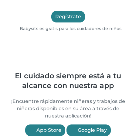
Regístrate
Babysits es gratis para los cuidadores de niños!
El cuidado siempre está a tu
alcance con nuestra app
¡Encuentre rápidamente niñeras y trabajos de
niñeras disponibles en su área a través de
nuestra aplicación!
App Store
Google Play