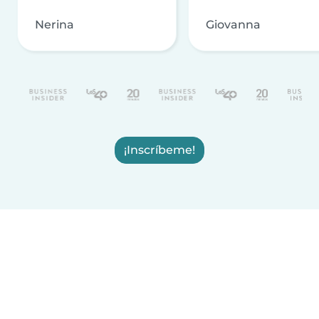
Nerina
Giovanna
¡Inscríbeme!