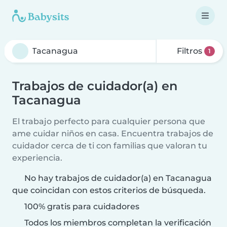
Filtros
1
Trabajos de cuidador(a) en
Tacanagua
El trabajo perfecto para cualquier persona que
ame cuidar niños en casa. Encuentra trabajos de
cuidador cerca de ti con familias que valoran tu
experiencia.
No hay trabajos de cuidador(a) en Tacanagua
que coincidan con estos criterios de búsqueda.
100% gratis para cuidadores
Todos los miembros completan la verificación