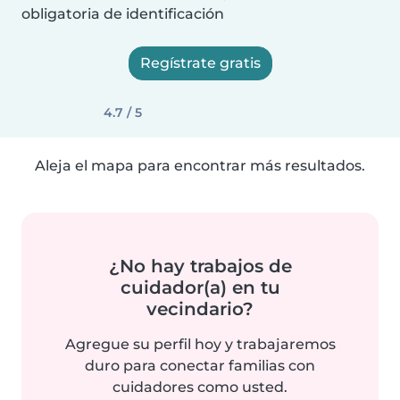
obligatoria de identificación
Regístrate gratis
4.7 / 5
Aleja el mapa para encontrar más resultados.
¿No hay trabajos de
cuidador(a) en tu
vecindario?
Agregue su perfil hoy y trabajaremos
duro para conectar familias con
cuidadores como usted.