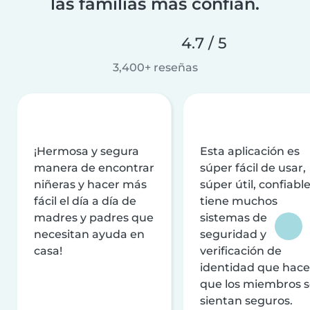
las familias más confían.
4.7 / 5
3,400+ reseñas
¡Hermosa y segura
Esta aplicación es
manera de encontrar
súper fácil de usar,
niñeras y hacer más
súper útil, confiable
fácil el día a día de
tiene muchos
madres y padres que
sistemas de
necesitan ayuda en
seguridad y
casa!
verificación de
identidad que hac
que los miembros 
sientan seguros.