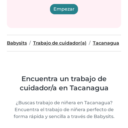
Empezar
Babysits
Trabajo de cuidador(a)
Tacanagua
Encuentra un trabajo de
cuidador/a en Tacanagua
¿Buscas trabajo de niñera en Tacanagua?
Encuentra el trabajo de niñera perfecto de
forma rápida y sencilla a través de Babysits.