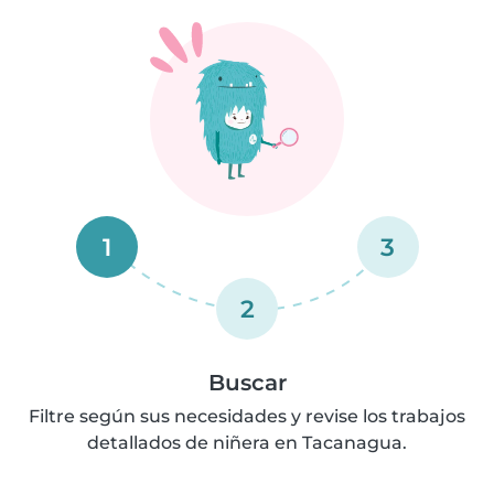
1
3
2
Buscar
Filtre según sus necesidades y revise los trabajos
detallados de niñera en Tacanagua.