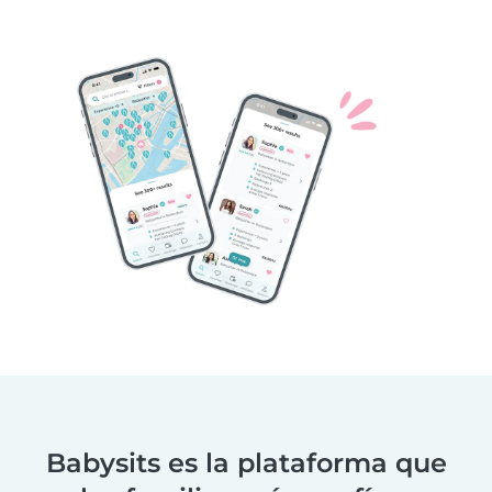
Babysits es la plataforma que