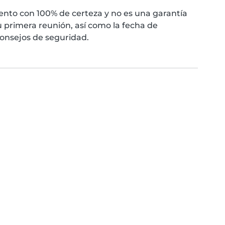
nto con 100% de certeza y no es una garantía
 primera reunión, así como la fecha de
consejos de seguridad.