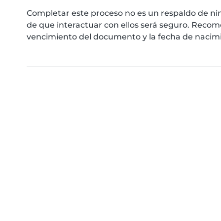
Completar este proceso no es un respaldo de ni
de que interactuar con ellos será seguro. Reco
vencimiento del documento y la fecha de nacimie