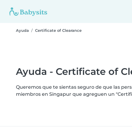
Ayuda
Certificate of Clearance
Ayuda - Certificate of C
Queremos que te sientas seguro de que las perso
miembros en Singapur que agreguen un "Certific