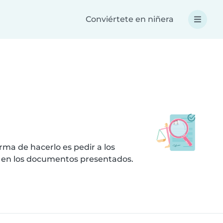
Conviértete en niñera
ma de hacerlo es pedir a los
s en los documentos presentados.