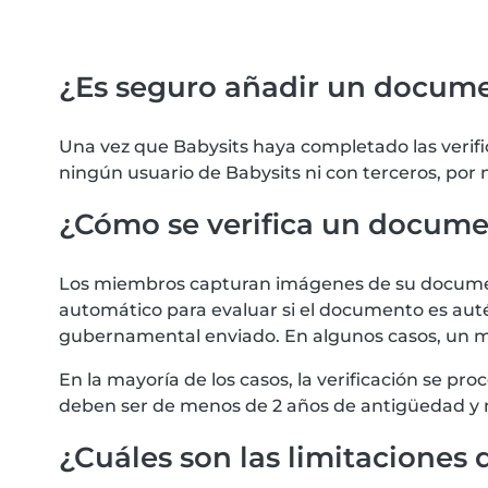
¿Es seguro añadir un docum
Una vez que Babysits haya completado las verif
ningún usuario de Babysits ni con terceros, por
¿Cómo se verifica un docum
Los miembros capturan imágenes de su documento
automático para evaluar si el documento es autén
gubernamental enviado. En algunos casos, un m
En la mayoría de los casos, la verificación se 
deben ser de menos de 2 años de antigüedad y 
¿Cuáles son las limitaciones d