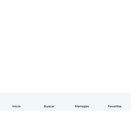
Inicio
Buscar
Mensajes
Favoritos