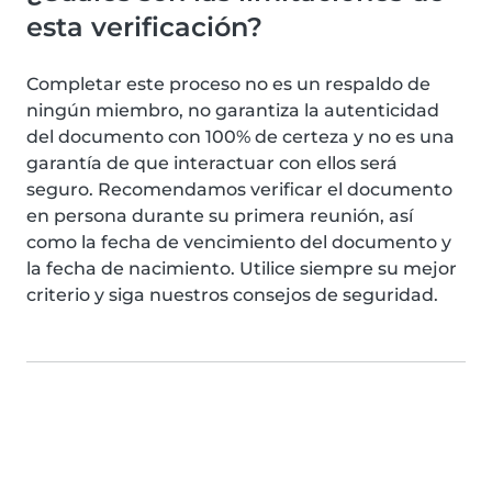
esta verificación?
Completar este proceso no es un respaldo de
ningún miembro, no garantiza la autenticidad
del documento con 100% de certeza y no es una
garantía de que interactuar con ellos será
seguro. Recomendamos verificar el documento
en persona durante su primera reunión, así
como la fecha de vencimiento del documento y
la fecha de nacimiento. Utilice siempre su mejor
criterio y siga nuestros consejos de seguridad.