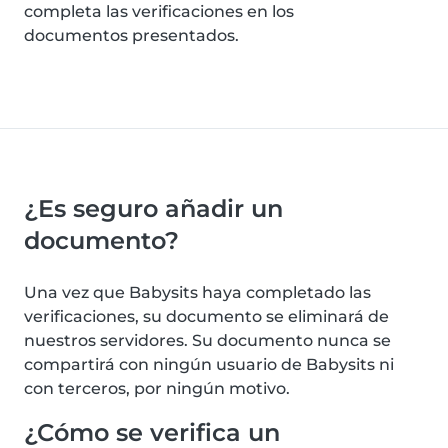
completa las verificaciones en los
documentos presentados.
¿Es seguro añadir un
documento?
Una vez que Babysits haya completado las
verificaciones, su documento se eliminará de
nuestros servidores. Su documento nunca se
compartirá con ningún usuario de Babysits ni
con terceros, por ningún motivo.
¿Cómo se verifica un