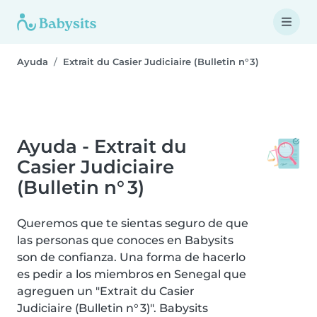
Ayuda
Extrait du Casier Judiciaire (Bulletin n° 3)
Ayuda - Extrait du
Casier Judiciaire
(Bulletin n° 3)
Queremos que te sientas seguro de que
las personas que conoces en Babysits
son de confianza. Una forma de hacerlo
es pedir a los miembros en Senegal que
agreguen un "Extrait du Casier
Judiciaire (Bulletin n° 3)". Babysits