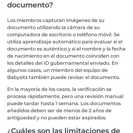
documento?
Los miembros capturan imágenes de su
documento utilizando la cámara de su
computadora de escritorio o teléfono móvil. Se
utiliza aprendizaje automático para evaluar si el
documento es auténtico y si el nombre y la fecha
de nacimiento en el documento coinciden con
los detalles del ID gubernamental enviado. En
algunos casos, un miembro del equipo de
Babysits también puede revisar el documento.
En la mayoría de los casos, la verificación se
procesa rápidamente, pero una revisión manual
puede tardar hasta 1 semana. Los documentos
añadidos deben ser de menos de 2 años de
antigüedad y no pueden estar expirados.
¿Cuáles son las limitaciones de