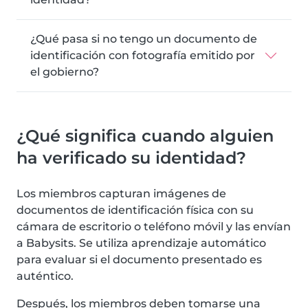
¿Qué pasa si no tengo un documento de
identificación con fotografía emitido por
el gobierno?
¿Qué significa cuando alguien
ha verificado su identidad?
Los miembros capturan imágenes de
documentos de identificación física con su
cámara de escritorio o teléfono móvil y las envían
a Babysits. Se utiliza aprendizaje automático
para evaluar si el documento presentado es
auténtico.
Después, los miembros deben tomarse una