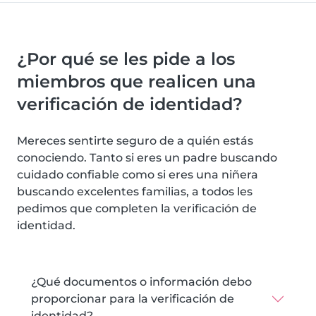
¿Por qué se les pide a los
miembros que realicen una
verificación de identidad?
Mereces sentirte seguro de a quién estás
conociendo. Tanto si eres un padre buscando
cuidado confiable como si eres una niñera
buscando excelentes familias, a todos les
pedimos que completen la verificación de
identidad.
¿Qué documentos o información debo
proporcionar para la verificación de
identidad?