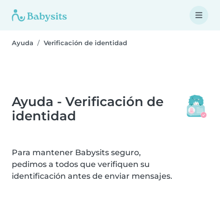
Ayuda
Verificación de identidad
Ayuda - Verificación de
identidad
Para mantener Babysits seguro,
pedimos a todos que verifiquen su
identificación antes de enviar mensajes.