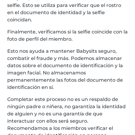
selfie. Esto se utiliza para verificar que el rostro
en el documento de identidad y la selfie
coincidan.
Finalmente, verificamos si la selfie coincide con la
foto de perfil del miembro.
Esto nos ayuda a mantener Babysits seguro,
combatir el fraude y más. Podemos almacenar
datos sobre el documento de identificación y la
imagen facial. No almacenamos
permanentemente las fotos del documento de
identificación en sí.
Completar este proceso no es un respaldo de
ningún padre o niñera, no garantiza la identidad
de alguien y no es una garantía de que
interactuar con ellos será seguro.
Recomendamos a los miembros verificar el