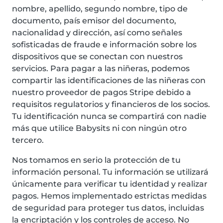
nombre, apellido, segundo nombre, tipo de
documento, país emisor del documento,
nacionalidad y dirección, así como señales
sofisticadas de fraude e información sobre los
dispositivos que se conectan con nuestros
servicios. Para pagar a las niñeras, podemos
compartir las identificaciones de las niñeras con
nuestro proveedor de pagos Stripe debido a
requisitos regulatorios y financieros de los socios.
Tu identificación nunca se compartirá con nadie
más que utilice Babysits ni con ningún otro
tercero.
Nos tomamos en serio la protección de tu
información personal. Tu información se utilizará
únicamente para verificar tu identidad y realizar
pagos. Hemos implementado estrictas medidas
de seguridad para proteger tus datos, incluidas
la encriptación y los controles de acceso. No