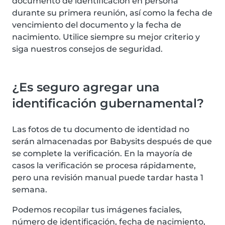
documento de identificación en persona
durante su primera reunión, así como la fecha de
vencimiento del documento y la fecha de
nacimiento. Utilice siempre su mejor criterio y
siga nuestros consejos de seguridad.
¿Es seguro agregar una
identificación gubernamental?
Las fotos de tu documento de identidad no
serán almacenadas por Babysits después de que
se complete la verificación. En la mayoría de
casos la verificación se procesa rápidamente,
pero una revisión manual puede tardar hasta 1
semana.
Podemos recopilar tus imágenes faciales,
número de identificación, fecha de nacimiento,