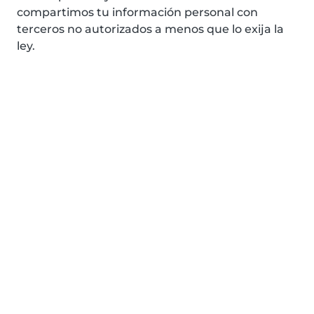
compartimos tu información personal con
terceros no autorizados a menos que lo exija la
ley.