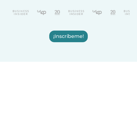
¡Inscríbeme!