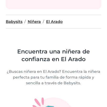
Babysits
Niñera
El Arado
Encuentra una niñera de
confianza en El Arado
¿Buscas niñera en El Arado? Encuentra la niñera
perfecta para tu familia de forma rápida y
sencilla a través de Babysits.