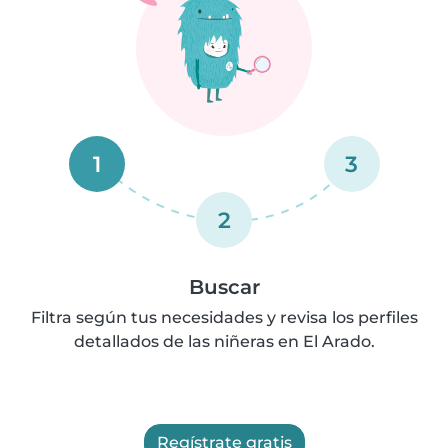
1
3
2
Buscar
Filtra según tus necesidades y revisa los perfiles
detallados de las niñeras en El Arado.
Regístrate gratis