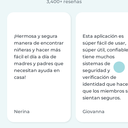
3,400+ reseñas
¡Hermosa y segura
Esta aplicación es
manera de encontrar
súper fácil de usar,
niñeras y hacer más
súper útil, confiable
fácil el día a día de
tiene muchos
madres y padres que
sistemas de
necesitan ayuda en
seguridad y
casa!
verificación de
identidad que hac
que los miembros 
sientan seguros.
Nerina
Giovanna