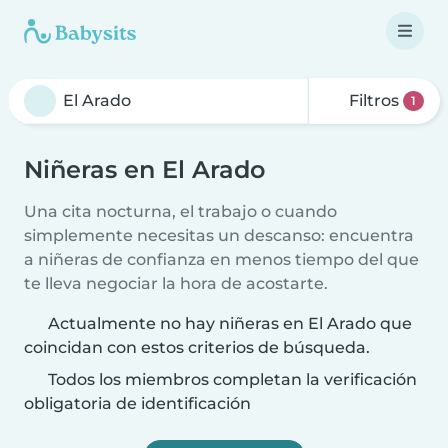
Filtros
1
Niñeras en El Arado
Una cita nocturna, el trabajo o cuando
simplemente necesitas un descanso: encuentra
a niñeras de confianza en menos tiempo del que
te lleva negociar la hora de acostarte.
Actualmente no hay niñeras en El Arado que
coincidan con estos criterios de búsqueda.
Todos los miembros completan la verificación
obligatoria de identificación