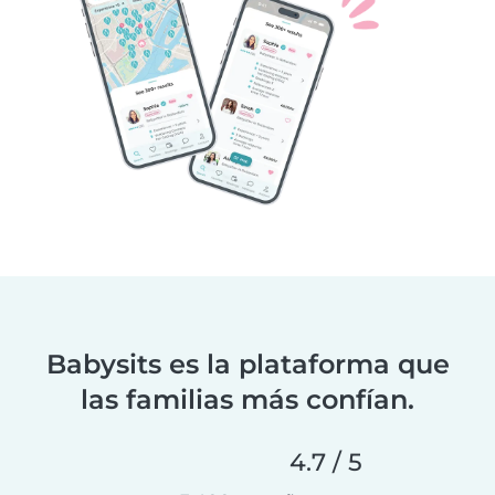
Babysits es la plataforma que
las familias más confían.
4.7 / 5