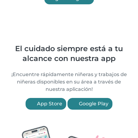
El cuidado siempre está a tu
alcance con nuestra app
¡Encuentre rápidamente niñeras y trabajos de
niñeras disponibles en su área a través de
nuestra aplicación!
App Store
Google Play