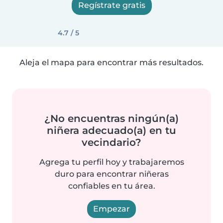
Regístrate gratis
4.7 / 5
Aleja el mapa para encontrar más resultados.
¿No encuentras ningún(a)
niñera adecuado(a) en tu
vecindario?
Agrega tu perfil hoy y trabajaremos
duro para encontrar niñeras
confiables en tu área.
Empezar