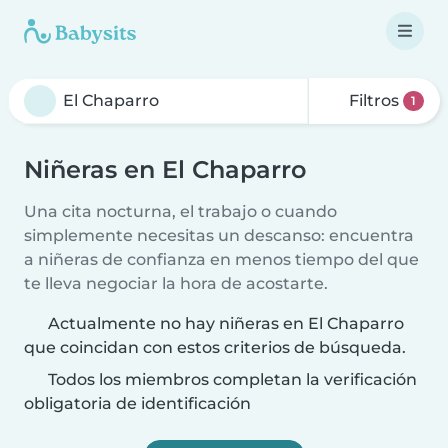
Filtros
1
Niñeras en El Chaparro
Una cita nocturna, el trabajo o cuando
simplemente necesitas un descanso: encuentra
a niñeras de confianza en menos tiempo del que
te lleva negociar la hora de acostarte.
Actualmente no hay niñeras en El Chaparro
que coincidan con estos criterios de búsqueda.
Todos los miembros completan la verificación
obligatoria de identificación