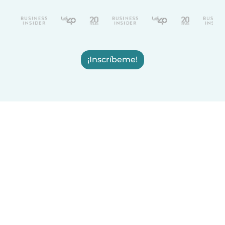
¡Inscríbeme!