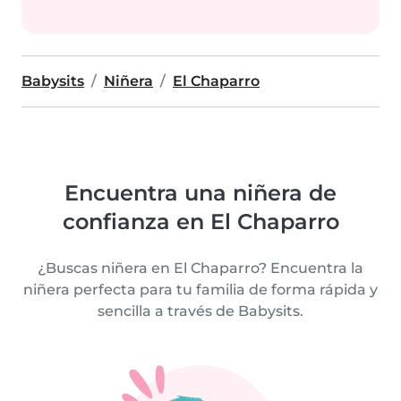
Babysits
Niñera
El Chaparro
Encuentra una niñera de
confianza en El Chaparro
¿Buscas niñera en El Chaparro? Encuentra la
niñera perfecta para tu familia de forma rápida y
sencilla a través de Babysits.