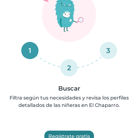
1
3
2
Buscar
Filtra según tus necesidades y revisa los perfiles
detallados de las niñeras en El Chaparro.
Regístrate gratis