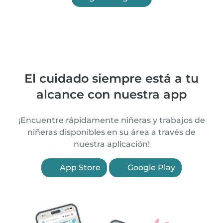
El cuidado siempre está a tu
alcance con nuestra app
¡Encuentre rápidamente niñeras y trabajos de
niñeras disponibles en su área a través de
nuestra aplicación!
App Store
Google Play