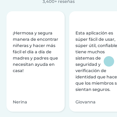
3,400+ reseñas
¡Hermosa y segura
Esta aplicación es
manera de encontrar
súper fácil de usar,
niñeras y hacer más
súper útil, confiable
fácil el día a día de
tiene muchos
madres y padres que
sistemas de
necesitan ayuda en
seguridad y
casa!
verificación de
identidad que hac
que los miembros 
sientan seguros.
Nerina
Giovanna