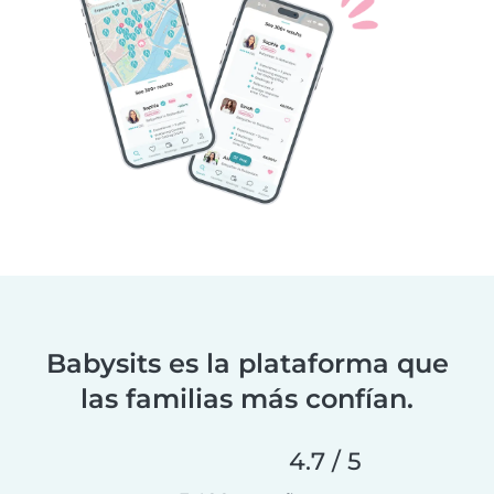
Babysits es la plataforma que
las familias más confían.
4.7 / 5