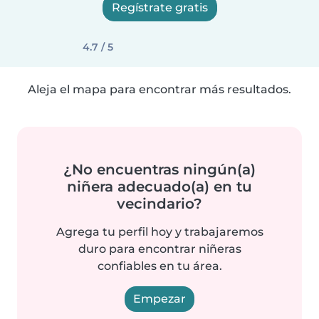
Regístrate gratis
4.7 / 5
Aleja el mapa para encontrar más resultados.
¿No encuentras ningún(a)
niñera adecuado(a) en tu
vecindario?
Agrega tu perfil hoy y trabajaremos
duro para encontrar niñeras
confiables en tu área.
Empezar