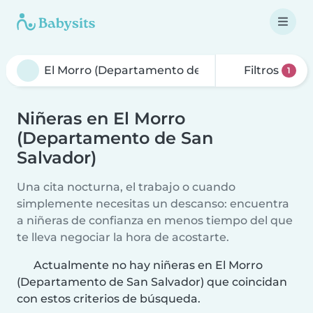
Filtros
1
Niñeras en El Morro
(Departamento de San
Salvador)
Una cita nocturna, el trabajo o cuando
simplemente necesitas un descanso: encuentra
a niñeras de confianza en menos tiempo del que
te lleva negociar la hora de acostarte.
Actualmente no hay niñeras en El Morro
(Departamento de San Salvador) que coincidan
con estos criterios de búsqueda.