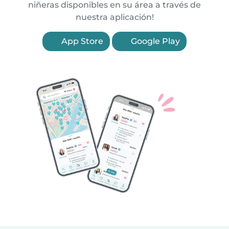
niñeras disponibles en su área a través de
nuestra aplicación!
App Store
Google Play