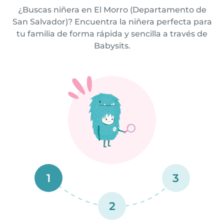
¿Buscas niñera en El Morro (Departamento de
San Salvador)? Encuentra la niñera perfecta para
tu familia de forma rápida y sencilla a través de
Babysits.
1
3
2