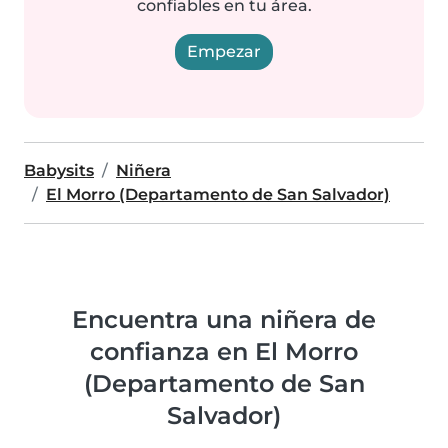
confiables en tu área.
Empezar
Babysits
Niñera
El Morro (Departamento de San Salvador)
Encuentra una niñera de
confianza en El Morro
(Departamento de San
Salvador)