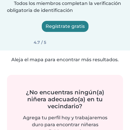
Todos los miembros completan la verificación
obligatoria de identificación
Regístrate gratis
4.7 / 5
Aleja el mapa para encontrar más resultados.
¿No encuentras ningún(a)
niñera adecuado(a) en tu
vecindario?
Agrega tu perfil hoy y trabajaremos
duro para encontrar niñeras