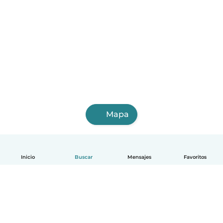
Mapa
Inicio
Buscar
Mensajes
Favoritos
Español