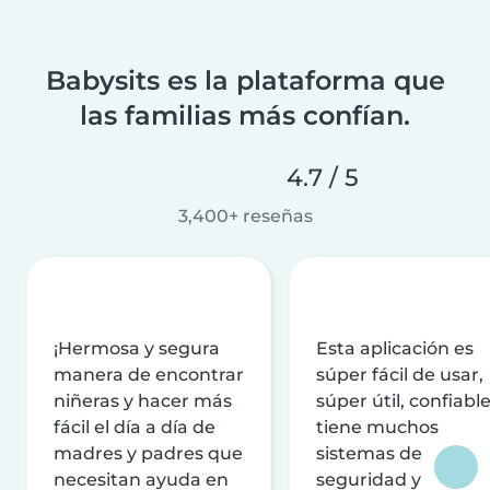
Babysits es la plataforma que
las familias más confían.
4.7 / 5
3,400+ reseñas
¡Hermosa y segura
Esta aplicación es
manera de encontrar
súper fácil de usar,
niñeras y hacer más
súper útil, confiable
fácil el día a día de
tiene muchos
madres y padres que
sistemas de
necesitan ayuda en
seguridad y