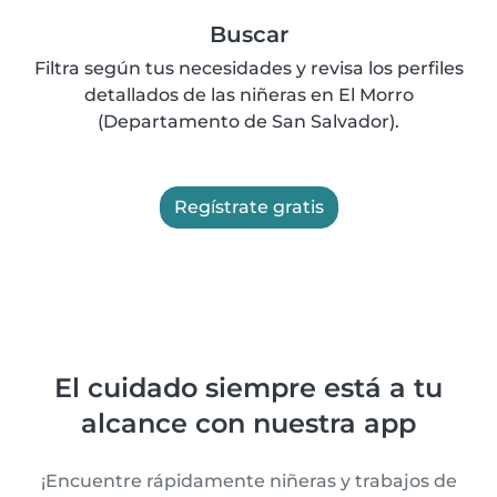
Buscar
Filtra según tus necesidades y revisa los perfiles
detallados de las niñeras en El Morro
(Departamento de San Salvador).
Regístrate gratis
El cuidado siempre está a tu
alcance con nuestra app
¡Encuentre rápidamente niñeras y trabajos de