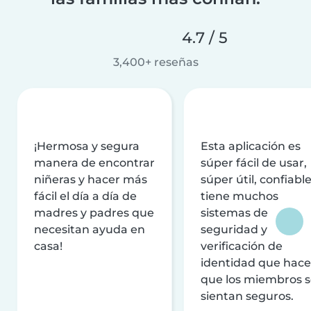
4.7 / 5
3,400+ reseñas
¡Hermosa y segura
Esta aplicación es
manera de encontrar
súper fácil de usar,
niñeras y hacer más
súper útil, confiable
fácil el día a día de
tiene muchos
madres y padres que
sistemas de
necesitan ayuda en
seguridad y
casa!
verificación de
identidad que hac
que los miembros 
sientan seguros.