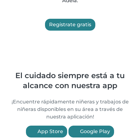
Adela.
Regístrate gratis
El cuidado siempre está a tu
alcance con nuestra app
¡Encuentre rápidamente niñeras y trabajos de
niñeras disponibles en su área a través de
nuestra aplicación!
App Store
Google Play