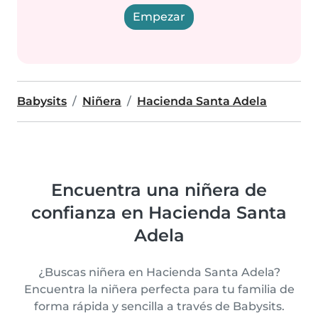
Empezar
Babysits
Niñera
Hacienda Santa Adela
Encuentra una niñera de
confianza en Hacienda Santa
Adela
¿Buscas niñera en Hacienda Santa Adela?
Encuentra la niñera perfecta para tu familia de
forma rápida y sencilla a través de Babysits.