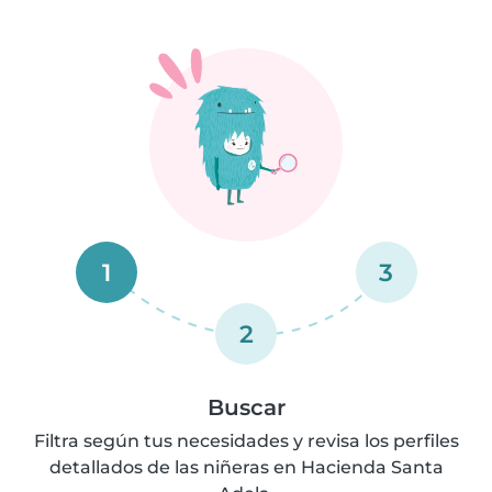
1
3
2
Buscar
Filtra según tus necesidades y revisa los perfiles
detallados de las niñeras en Hacienda Santa