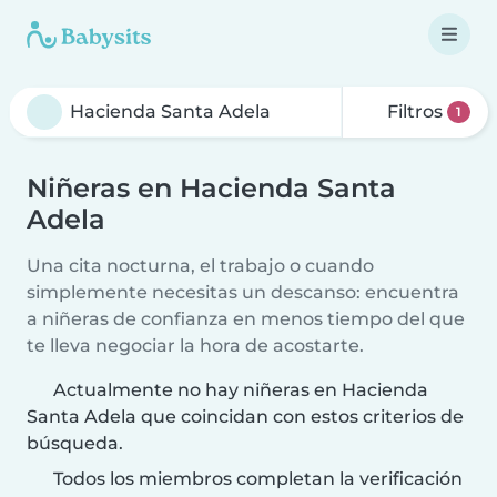
Filtros
1
Niñeras en Hacienda Santa
Adela
Una cita nocturna, el trabajo o cuando
simplemente necesitas un descanso: encuentra
a niñeras de confianza en menos tiempo del que
te lleva negociar la hora de acostarte.
Actualmente no hay niñeras en Hacienda
Santa Adela que coincidan con estos criterios de
búsqueda.
Todos los miembros completan la verificación