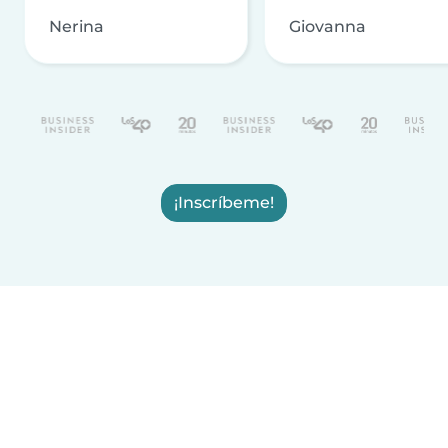
Nerina
Giovanna
¡Inscríbeme!