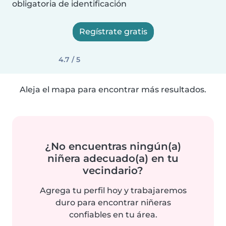
obligatoria de identificación
Regístrate gratis
4.7 / 5
Aleja el mapa para encontrar más resultados.
¿No encuentras ningún(a)
niñera adecuado(a) en tu
vecindario?
Agrega tu perfil hoy y trabajaremos
duro para encontrar niñeras
confiables en tu área.