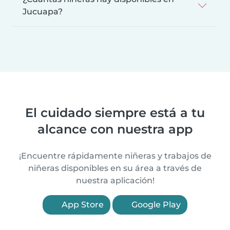
Jucuapa?
El cuidado siempre está a tu
alcance con nuestra app
¡Encuentre rápidamente niñeras y trabajos de
niñeras disponibles en su área a través de
nuestra aplicación!
App Store
Google Play