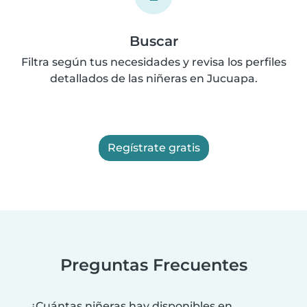
Buscar
Filtra según tus necesidades y revisa los perfiles
detallados de las niñeras en Jucuapa.
Regístrate gratis
Preguntas Frecuentes
¿Cuántas niñeras hay disponibles en