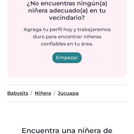
¿No encuentras ningún(a)
niñera adecuado(a) en tu
vecindario?
Agrega tu perfil hoy y trabajaremos
duro para encontrar niñeras
confiables en tu área.
Empezar
Babysits
Niñera
Jucuapa
Encuentra una niñera de