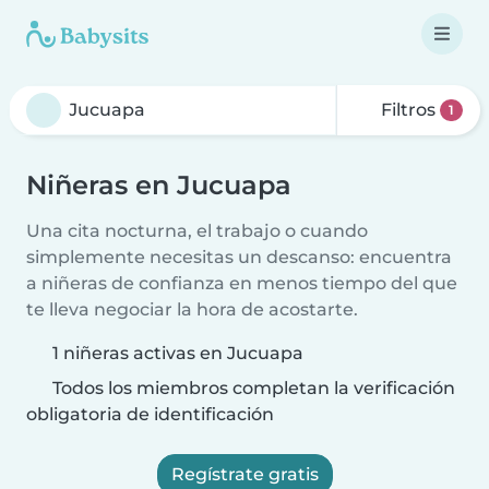
Filtros
1
Niñeras en Jucuapa
Una cita nocturna, el trabajo o cuando
simplemente necesitas un descanso: encuentra
a niñeras de confianza en menos tiempo del que
te lleva negociar la hora de acostarte.
1 niñeras activas en Jucuapa
Todos los miembros completan la verificación
obligatoria de identificación
Regístrate gratis