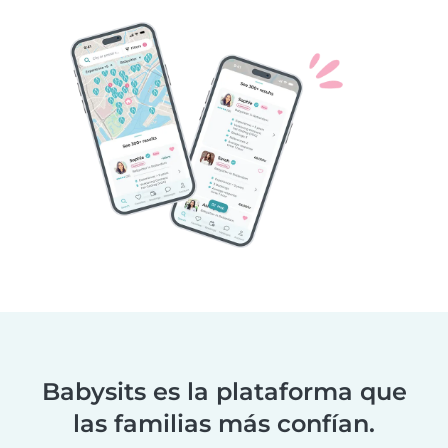
Babysits es la plataforma que
las familias más confían.