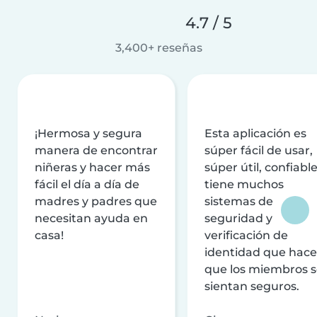
4.7 / 5
3,400+ reseñas
¡Hermosa y segura
Esta aplicación es
manera de encontrar
súper fácil de usar,
niñeras y hacer más
súper útil, confiable
fácil el día a día de
tiene muchos
madres y padres que
sistemas de
necesitan ayuda en
seguridad y
casa!
verificación de
identidad que hac
que los miembros 
sientan seguros.