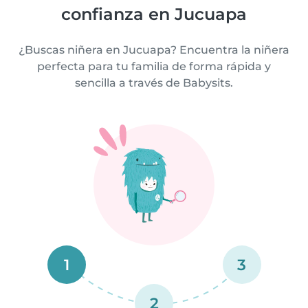
confianza en Jucuapa
¿Buscas niñera en Jucuapa? Encuentra la niñera
perfecta para tu familia de forma rápida y
sencilla a través de Babysits.
1
3
2