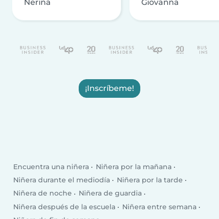
Nerina
Giovanna
¡Inscríbeme!
Encuentra una niñera
Niñera por la mañana
Niñera durante el mediodía
Niñera por la tarde
Niñera de noche
Niñera de guardia
Niñera después de la escuela
Niñera entre semana