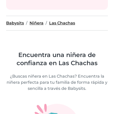
Babysits
Niñera
Las Chachas
Encuentra una niñera de
confianza en Las Chachas
¿Buscas niñera en Las Chachas? Encuentra la
niñera perfecta para tu familia de forma rápida y
sencilla a través de Babysits.