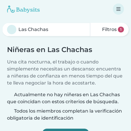
Filtros
1
Niñeras en Las Chachas
Una cita nocturna, el trabajo o cuando
simplemente necesitas un descanso: encuentra
a niñeras de confianza en menos tiempo del que
te lleva negociar la hora de acostarte.
Actualmente no hay niñeras en Las Chachas
que coincidan con estos criterios de búsqueda.
Todos los miembros completan la verificación
obligatoria de identificación