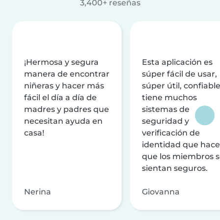
3,400+ reseñas
¡Hermosa y segura
Esta aplicación es
manera de encontrar
súper fácil de usar,
niñeras y hacer más
súper útil, confiable
fácil el día a día de
tiene muchos
madres y padres que
sistemas de
necesitan ayuda en
seguridad y
casa!
verificación de
identidad que hac
que los miembros 
sientan seguros.
Nerina
Giovanna