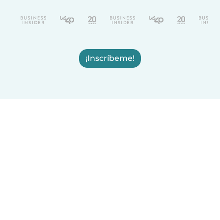
¡Inscríbeme!