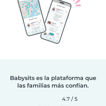
Babysits es la plataforma que
las familias más confían.
4.7 / 5