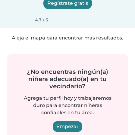
Regístrate gratis
4.7 / 5
Aleja el mapa para encontrar más resultados.
¿No encuentras ningún(a)
niñera adecuado(a) en tu
vecindario?
Agrega tu perfil hoy y trabajaremos
duro para encontrar niñeras
confiables en tu área.
Empezar