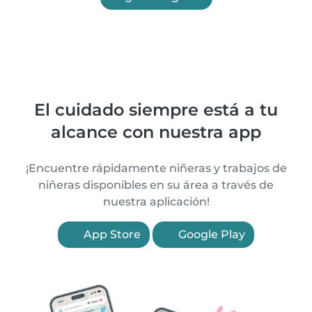
El cuidado siempre está a tu
alcance con nuestra app
¡Encuentre rápidamente niñeras y trabajos de
niñeras disponibles en su área a través de
nuestra aplicación!
App Store
Google Play