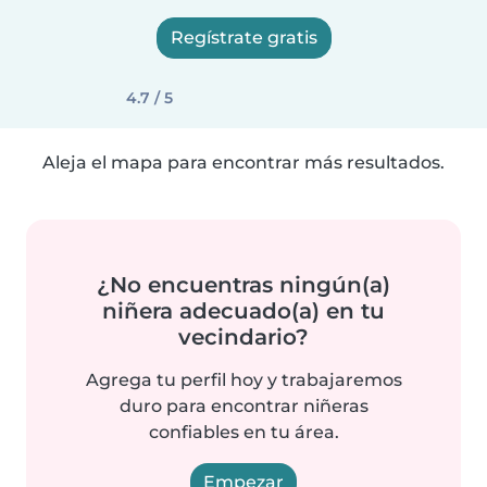
Regístrate gratis
4.7 / 5
Aleja el mapa para encontrar más resultados.
¿No encuentras ningún(a)
niñera adecuado(a) en tu
vecindario?
Agrega tu perfil hoy y trabajaremos
duro para encontrar niñeras
confiables en tu área.
Empezar