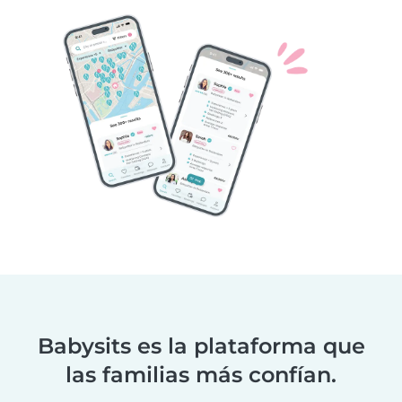
Babysits es la plataforma que
las familias más confían.