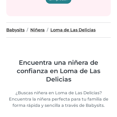
Babysits
Niñera
Loma de Las Delicias
Encuentra una niñera de
confianza en Loma de Las
Delicias
¿Buscas niñera en Loma de Las Delicias?
Encuentra la niñera perfecta para tu familia de
forma rápida y sencilla a través de Babysits.