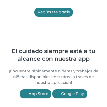
Regístrate gratis
El cuidado siempre está a tu
alcance con nuestra app
¡Encuentre rápidamente niñeras y trabajos de
niñeras disponibles en su área a través de
nuestra aplicación!
App Store
Google Play