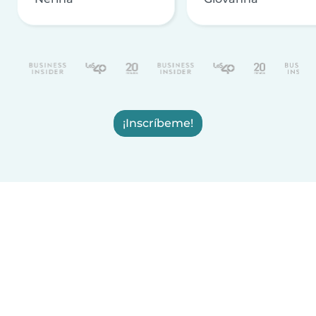
¡Inscríbeme!