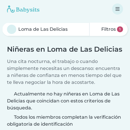
Filtros
1
Niñeras en Loma de Las Delicias
Una cita nocturna, el trabajo o cuando
simplemente necesitas un descanso: encuentra
a niñeras de confianza en menos tiempo del que
te lleva negociar la hora de acostarte.
Actualmente no hay niñeras en Loma de Las
Delicias que coincidan con estos criterios de
búsqueda.
Todos los miembros completan la verificación
obligatoria de identificación