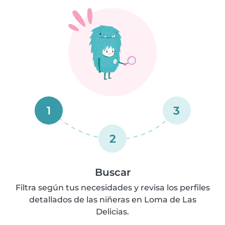
1
3
2
Buscar
Filtra según tus necesidades y revisa los perfiles
detallados de las niñeras en Loma de Las
Delicias.