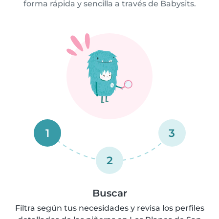
forma rápida y sencilla a través de Babysits.
1
3
2
Buscar
Filtra según tus necesidades y revisa los perfiles