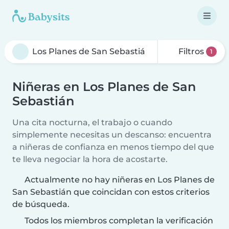
Filtros
1
Niñeras en Los Planes de San
Sebastián
Una cita nocturna, el trabajo o cuando
simplemente necesitas un descanso: encuentra
a niñeras de confianza en menos tiempo del que
te lleva negociar la hora de acostarte.
Actualmente no hay niñeras en Los Planes de
San Sebastián que coincidan con estos criterios
de búsqueda.
Todos los miembros completan la verificación