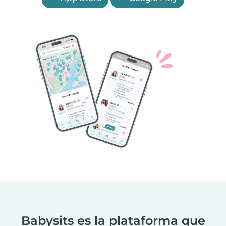
Babysits es la plataforma que