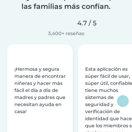
las familias más confían.
4.7 / 5
3,400+ reseñas
¡Hermosa y segura
Esta aplicación es
manera de encontrar
súper fácil de usar,
niñeras y hacer más
súper útil, confiable
fácil el día a día de
tiene muchos
madres y padres que
sistemas de
necesitan ayuda en
seguridad y
casa!
verificación de
identidad que hac
que los miembros 