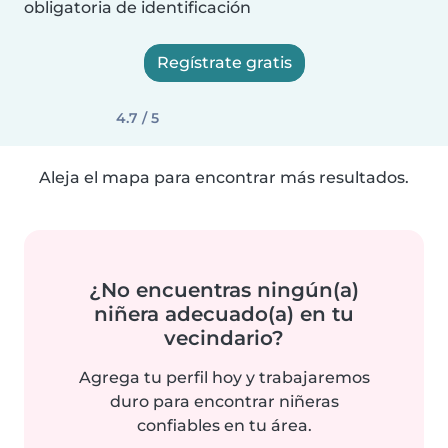
obligatoria de identificación
Regístrate gratis
4.7 / 5
Aleja el mapa para encontrar más resultados.
¿No encuentras ningún(a)
niñera adecuado(a) en tu
vecindario?
Agrega tu perfil hoy y trabajaremos
duro para encontrar niñeras
confiables en tu área.