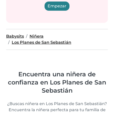
Empezar
Babysits
Niñera
Los Planes de San Sebastián
Encuentra una niñera de
confianza en Los Planes de San
Sebastián
¿Buscas niñera en Los Planes de San Sebastián?
Encuentra la niñera perfecta para tu familia de