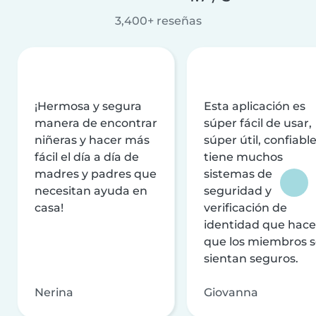
3,400+ reseñas
¡Hermosa y segura
Esta aplicación es
manera de encontrar
súper fácil de usar,
niñeras y hacer más
súper útil, confiable
fácil el día a día de
tiene muchos
madres y padres que
sistemas de
necesitan ayuda en
seguridad y
casa!
verificación de
identidad que hac
que los miembros 
sientan seguros.
Nerina
Giovanna