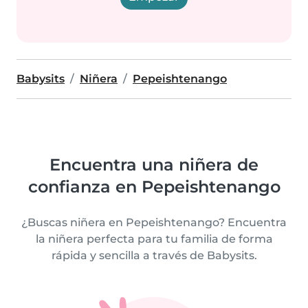
Babysits
Niñera
Pepeishtenango
Encuentra una niñera de
confianza en Pepeishtenango
¿Buscas niñera en Pepeishtenango? Encuentra
la niñera perfecta para tu familia de forma
rápida y sencilla a través de Babysits.