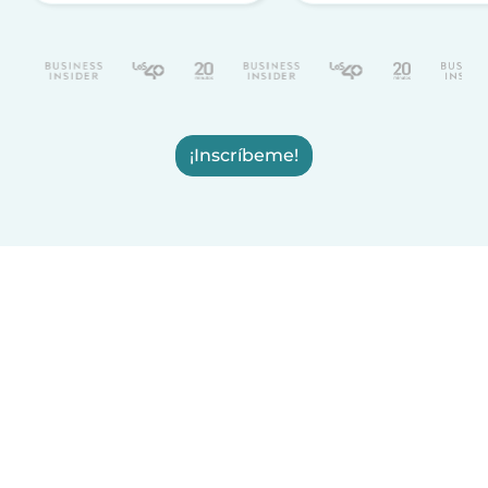
¡Inscríbeme!