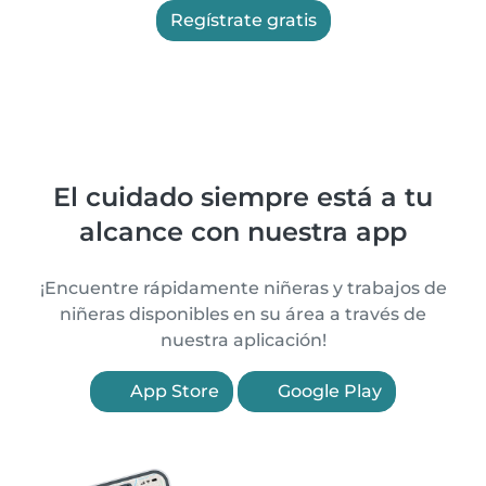
Regístrate gratis
El cuidado siempre está a tu
alcance con nuestra app
¡Encuentre rápidamente niñeras y trabajos de
niñeras disponibles en su área a través de
nuestra aplicación!
App Store
Google Play