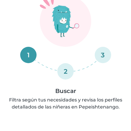
1
3
2
Buscar
Filtra según tus necesidades y revisa los perfiles
detallados de las niñeras en Pepeishtenango.