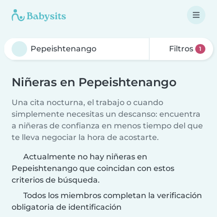
Filtros
1
Niñeras en Pepeishtenango
Una cita nocturna, el trabajo o cuando
simplemente necesitas un descanso: encuentra
a niñeras de confianza en menos tiempo del que
te lleva negociar la hora de acostarte.
Actualmente no hay niñeras en
Pepeishtenango que coincidan con estos
criterios de búsqueda.
Todos los miembros completan la verificación
obligatoria de identificación