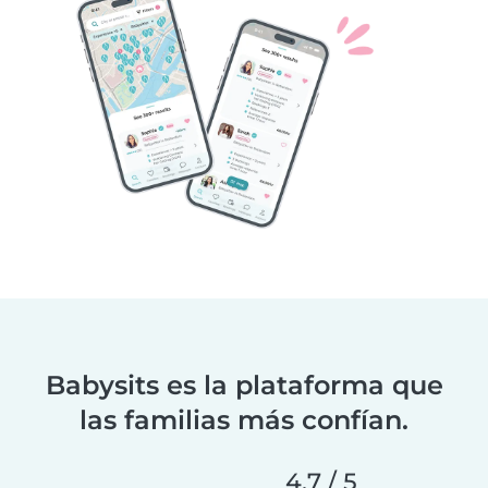
Babysits es la plataforma que
las familias más confían.
4.7 / 5