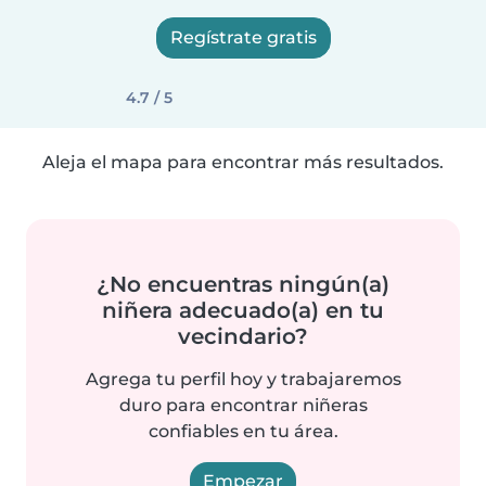
Regístrate gratis
4.7 / 5
Aleja el mapa para encontrar más resultados.
¿No encuentras ningún(a)
niñera adecuado(a) en tu
vecindario?
Agrega tu perfil hoy y trabajaremos
duro para encontrar niñeras
confiables en tu área.
Empezar