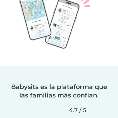
Babysits es la plataforma que
las familias más confían.
4.7 / 5