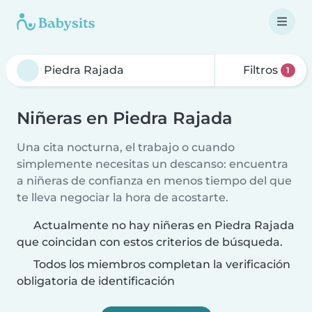
Filtros
1
Niñeras en Piedra Rajada
Una cita nocturna, el trabajo o cuando
simplemente necesitas un descanso: encuentra
a niñeras de confianza en menos tiempo del que
te lleva negociar la hora de acostarte.
Actualmente no hay niñeras en Piedra Rajada
que coincidan con estos criterios de búsqueda.
Todos los miembros completan la verificación
obligatoria de identificación