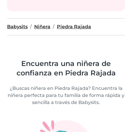
Babysits
Niñera
Piedra Rajada
Encuentra una niñera de
confianza en Piedra Rajada
¿Buscas niñera en Piedra Rajada? Encuentra la
niñera perfecta para tu familia de forma rápida y
sencilla a través de Babysits.