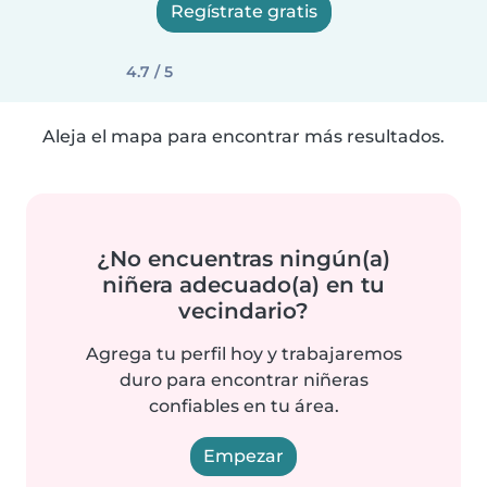
Regístrate gratis
4.7 / 5
Aleja el mapa para encontrar más resultados.
¿No encuentras ningún(a)
niñera adecuado(a) en tu
vecindario?
Agrega tu perfil hoy y trabajaremos
duro para encontrar niñeras
confiables en tu área.
Empezar