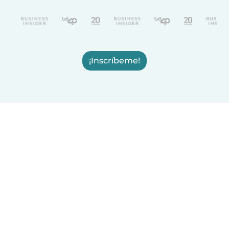
¡Inscríbeme!