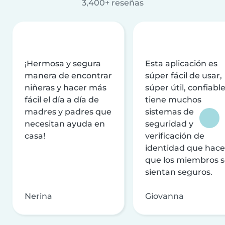
3,400+ reseñas
¡Hermosa y segura
Esta aplicación es
manera de encontrar
súper fácil de usar,
niñeras y hacer más
súper útil, confiable
fácil el día a día de
tiene muchos
madres y padres que
sistemas de
necesitan ayuda en
seguridad y
casa!
verificación de
identidad que hac
que los miembros 
sientan seguros.
Nerina
Giovanna