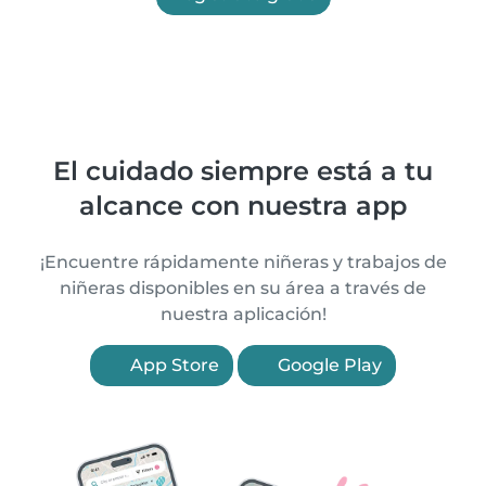
El cuidado siempre está a tu
alcance con nuestra app
¡Encuentre rápidamente niñeras y trabajos de
niñeras disponibles en su área a través de
nuestra aplicación!
App Store
Google Play