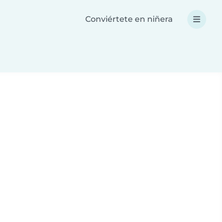
Conviértete en niñera