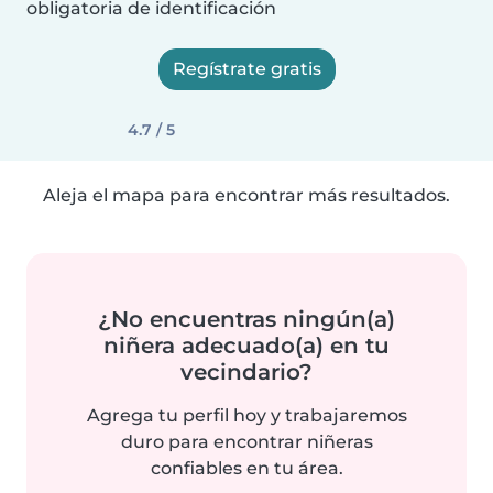
obligatoria de identificación
Regístrate gratis
4.7 / 5
Aleja el mapa para encontrar más resultados.
¿No encuentras ningún(a)
niñera adecuado(a) en tu
vecindario?
Agrega tu perfil hoy y trabajaremos
duro para encontrar niñeras
confiables en tu área.