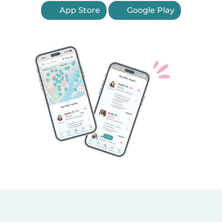
App Store
Google Play