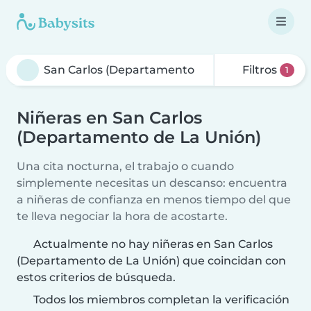
Filtros
1
Niñeras en San Carlos
(Departamento de La Unión)
Una cita nocturna, el trabajo o cuando
simplemente necesitas un descanso: encuentra
a niñeras de confianza en menos tiempo del que
te lleva negociar la hora de acostarte.
Actualmente no hay niñeras en San Carlos
(Departamento de La Unión) que coincidan con
estos criterios de búsqueda.
Todos los miembros completan la verificación