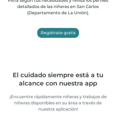
Filtra según tus necesidades y revisa los perfiles
detallados de las niñeras en San Carlos
(Departamento de La Unión).
Regístrate gratis
El cuidado siempre está a tu
alcance con nuestra app
¡Encuentre rápidamente niñeras y trabajos de
niñeras disponibles en su área a través de
nuestra aplicación!