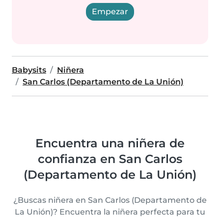
Empezar
Babysits
Niñera
San Carlos (Departamento de La Unión)
Encuentra una niñera de
confianza en San Carlos
(Departamento de La Unión)
¿Buscas niñera en San Carlos (Departamento de
La Unión)? Encuentra la niñera perfecta para tu