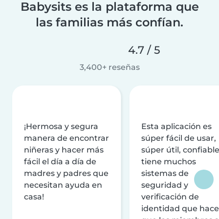
Babysits es la plataforma que
las familias más confían.
4.7 / 5
3,400+ reseñas
¡Hermosa y segura
Esta aplicación es
manera de encontrar
súper fácil de usar,
niñeras y hacer más
súper útil, confiable
fácil el día a día de
tiene muchos
madres y padres que
sistemas de
necesitan ayuda en
seguridad y
casa!
verificación de
identidad que hac