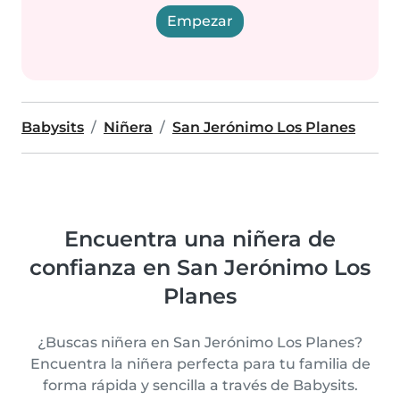
Empezar
Babysits
Niñera
San Jerónimo Los Planes
Encuentra una niñera de
confianza en San Jerónimo Los
Planes
¿Buscas niñera en San Jerónimo Los Planes?
Encuentra la niñera perfecta para tu familia de
forma rápida y sencilla a través de Babysits.