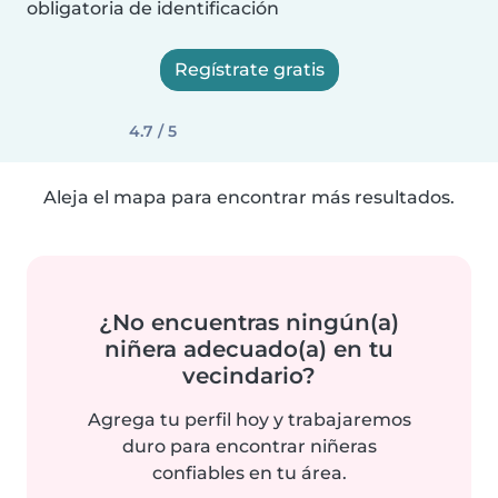
obligatoria de identificación
Regístrate gratis
4.7 / 5
Aleja el mapa para encontrar más resultados.
¿No encuentras ningún(a)
niñera adecuado(a) en tu
vecindario?
Agrega tu perfil hoy y trabajaremos
duro para encontrar niñeras
confiables en tu área.