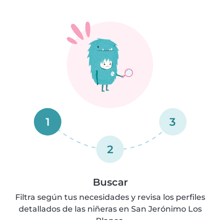
1
3
2
Buscar
Filtra según tus necesidades y revisa los perfiles
detallados de las niñeras en San Jerónimo Los