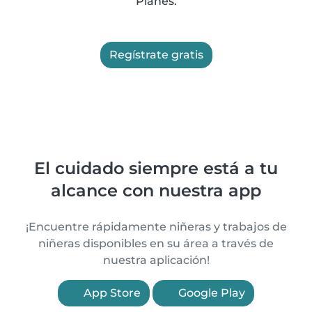
Planes.
Regístrate gratis
El cuidado siempre está a tu
alcance con nuestra app
¡Encuentre rápidamente niñeras y trabajos de
niñeras disponibles en su área a través de
nuestra aplicación!
App Store
Google Play