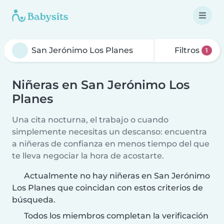
Filtros
1
Niñeras en San Jerónimo Los
Planes
Una cita nocturna, el trabajo o cuando
simplemente necesitas un descanso: encuentra
a niñeras de confianza en menos tiempo del que
te lleva negociar la hora de acostarte.
Actualmente no hay niñeras en San Jerónimo
Los Planes que coincidan con estos criterios de
búsqueda.
Todos los miembros completan la verificación