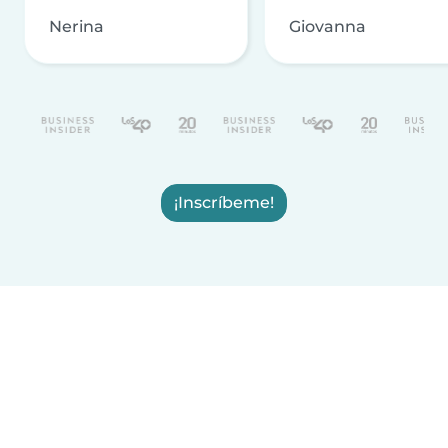
Nerina
Giovanna
¡Inscríbeme!