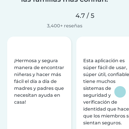
4.7 / 5
3,400+ reseñas
¡Hermosa y segura
Esta aplicación es
manera de encontrar
súper fácil de usar,
niñeras y hacer más
súper útil, confiable
fácil el día a día de
tiene muchos
madres y padres que
sistemas de
necesitan ayuda en
seguridad y
casa!
verificación de
identidad que hac
que los miembros 
sientan seguros.