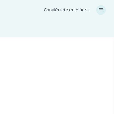
Conviértete en niñera