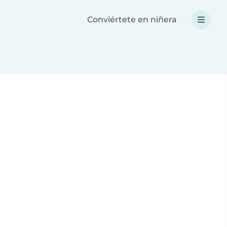
Conviértete en niñera