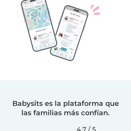
Babysits es la plataforma que
las familias más confían.
4.7 / 5