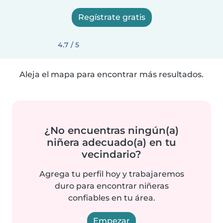
Regístrate gratis
4.7 / 5
Aleja el mapa para encontrar más resultados.
¿No encuentras ningún(a)
niñera adecuado(a) en tu
vecindario?
Agrega tu perfil hoy y trabajaremos
duro para encontrar niñeras
confiables en tu área.
Empezar