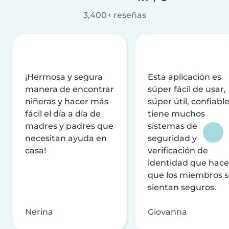
3,400+ reseñas
¡Hermosa y segura
Esta aplicación es
manera de encontrar
súper fácil de usar,
niñeras y hacer más
súper útil, confiable
fácil el día a día de
tiene muchos
madres y padres que
sistemas de
necesitan ayuda en
seguridad y
casa!
verificación de
identidad que hac
que los miembros 
sientan seguros.
Nerina
Giovanna