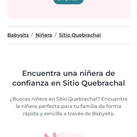
Babysits
Niñera
Sitio Quebrachal
Encuentra una niñera de
confianza en Sitio Quebrachal
¿Buscas niñera en Sitio Quebrachal? Encuentra
la niñera perfecta para tu familia de forma
rápida y sencilla a través de Babysits.