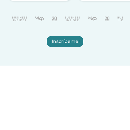
¡Inscríbeme!