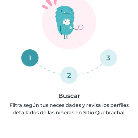
1
3
2
Buscar
Filtra según tus necesidades y revisa los perfiles
detallados de las niñeras en Sitio Quebrachal.