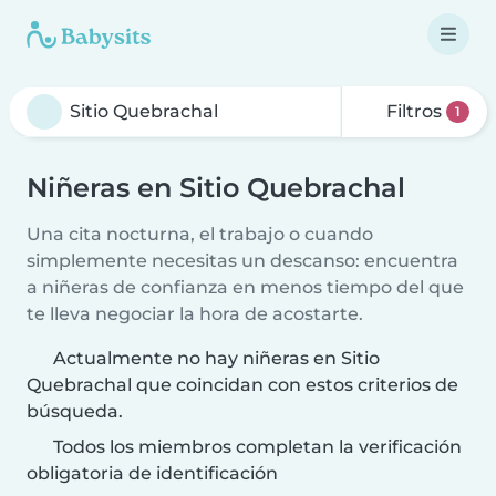
Filtros
1
Niñeras en Sitio Quebrachal
Una cita nocturna, el trabajo o cuando
simplemente necesitas un descanso: encuentra
a niñeras de confianza en menos tiempo del que
te lleva negociar la hora de acostarte.
Actualmente no hay niñeras en Sitio
Quebrachal que coincidan con estos criterios de
búsqueda.
Todos los miembros completan la verificación
obligatoria de identificación