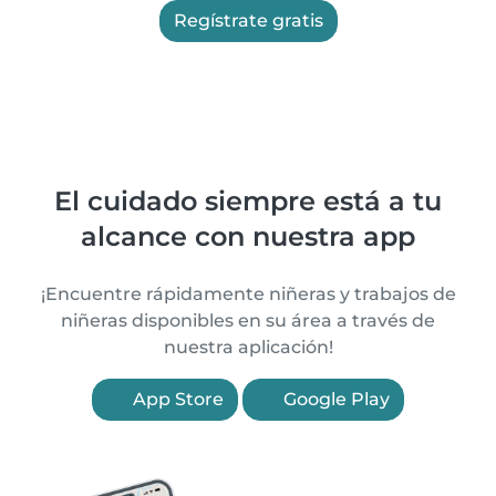
Regístrate gratis
El cuidado siempre está a tu
alcance con nuestra app
¡Encuentre rápidamente niñeras y trabajos de
niñeras disponibles en su área a través de
nuestra aplicación!
App Store
Google Play