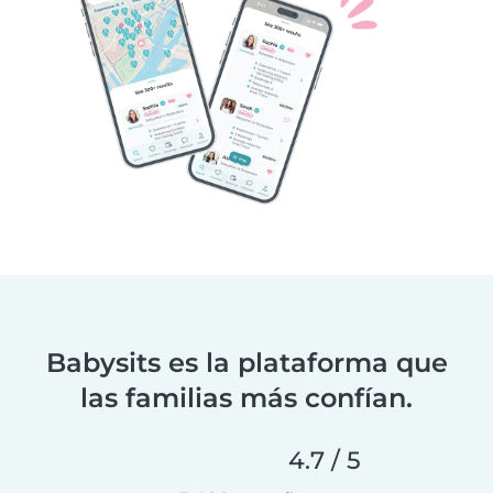
Babysits es la plataforma que
las familias más confían.
4.7 / 5