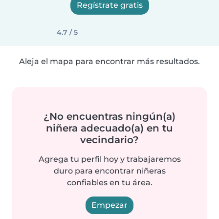
Regístrate gratis
4.7 / 5
Aleja el mapa para encontrar más resultados.
¿No encuentras ningún(a)
niñera adecuado(a) en tu
vecindario?
Agrega tu perfil hoy y trabajaremos
duro para encontrar niñeras
confiables en tu área.
Empezar