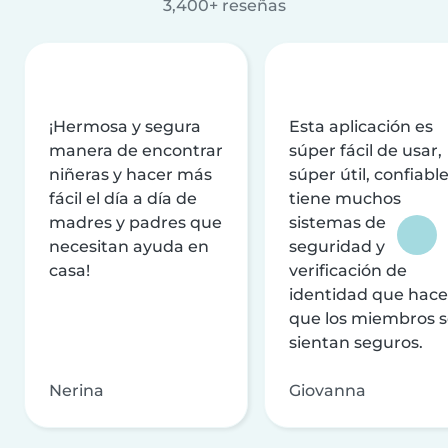
3,400+ reseñas
¡Hermosa y segura
Esta aplicación es
manera de encontrar
súper fácil de usar,
niñeras y hacer más
súper útil, confiable
fácil el día a día de
tiene muchos
madres y padres que
sistemas de
necesitan ayuda en
seguridad y
casa!
verificación de
identidad que hac
que los miembros 
sientan seguros.
Nerina
Giovanna