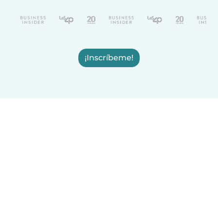
¡Inscríbeme!