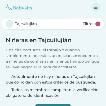
Filtros
1
Niñeras en Tajcuilujlán
Una cita nocturna, el trabajo o cuando
simplemente necesitas un descanso: encuentra
a niñeras de confianza en menos tiempo del que
te lleva negociar la hora de acostarte.
Actualmente no hay niñeras en Tajcuilujlán
que coincidan con estos criterios de búsqueda.
Todos los miembros completan la verificación
obligatoria de identificación