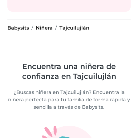
Babysits
Niñera
Tajcuilujlán
Encuentra una niñera de
confianza en Tajcuilujlán
¿Buscas niñera en Tajcuilujlán? Encuentra la
niñera perfecta para tu familia de forma rápida y
sencilla a través de Babysits.