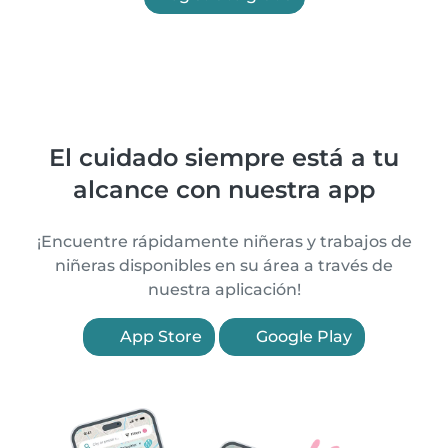
El cuidado siempre está a tu
alcance con nuestra app
¡Encuentre rápidamente niñeras y trabajos de
niñeras disponibles en su área a través de
nuestra aplicación!
App Store
Google Play