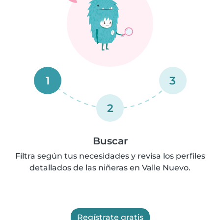
1
3
2
Buscar
Filtra según tus necesidades y revisa los perfiles
detallados de las niñeras en Valle Nuevo.
Regístrate gratis