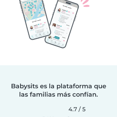
Babysits es la plataforma que
las familias más confían.
4.7 / 5