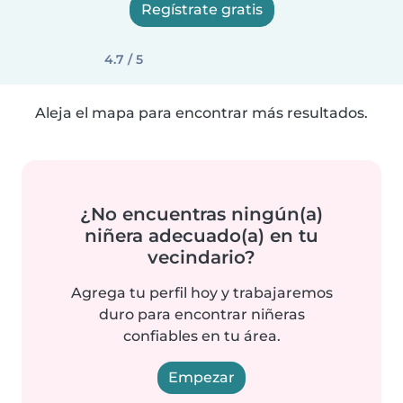
Regístrate gratis
4.7 / 5
Aleja el mapa para encontrar más resultados.
¿No encuentras ningún(a)
niñera adecuado(a) en tu
vecindario?
Agrega tu perfil hoy y trabajaremos
duro para encontrar niñeras
confiables en tu área.
Empezar