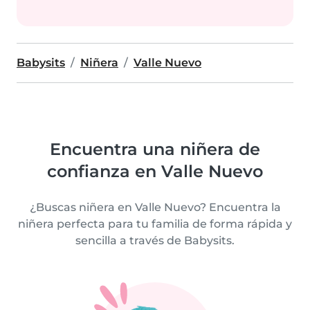
Babysits
Niñera
Valle Nuevo
Encuentra una niñera de
confianza en Valle Nuevo
¿Buscas niñera en Valle Nuevo? Encuentra la
niñera perfecta para tu familia de forma rápida y
sencilla a través de Babysits.