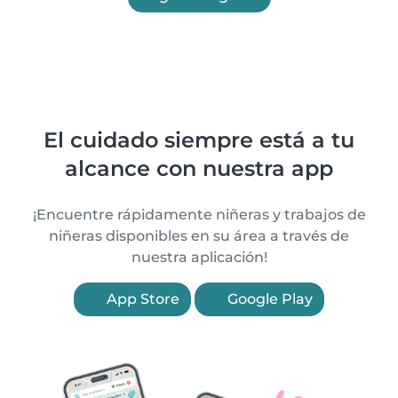
El cuidado siempre está a tu
alcance con nuestra app
¡Encuentre rápidamente niñeras y trabajos de
niñeras disponibles en su área a través de
nuestra aplicación!
App Store
Google Play