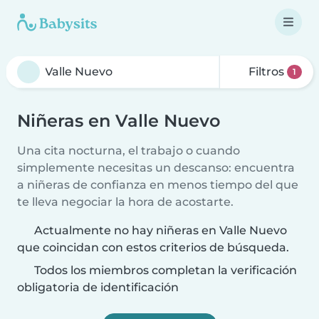
Filtros
1
Niñeras en Valle Nuevo
Una cita nocturna, el trabajo o cuando
simplemente necesitas un descanso: encuentra
a niñeras de confianza en menos tiempo del que
te lleva negociar la hora de acostarte.
Actualmente no hay niñeras en Valle Nuevo
que coincidan con estos criterios de búsqueda.
Todos los miembros completan la verificación
obligatoria de identificación