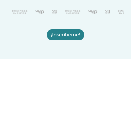
¡Inscríbeme!