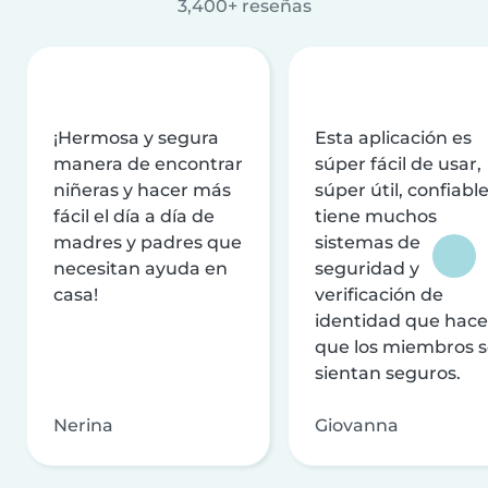
3,400+ reseñas
¡Hermosa y segura
Esta aplicación es
manera de encontrar
súper fácil de usar,
niñeras y hacer más
súper útil, confiable
fácil el día a día de
tiene muchos
madres y padres que
sistemas de
necesitan ayuda en
seguridad y
casa!
verificación de
identidad que hac
que los miembros 
sientan seguros.
Nerina
Giovanna