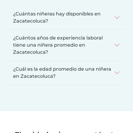
¿Cuántas niñeras hay disponibles en
Zacatecoluca?
¿Cuántos años de experiencia laboral
tiene una niñera promedio en
Zacatecoluca?
¿Cuál es la edad promedio de una niñera
en Zacatecoluca?