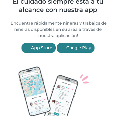
El cuidado siempre está a tu
alcance con nuestra app
¡Encuentre rápidamente niñeras y trabajos de
niñeras disponibles en su área a través de
nuestra aplicación!
App Store
Google Play