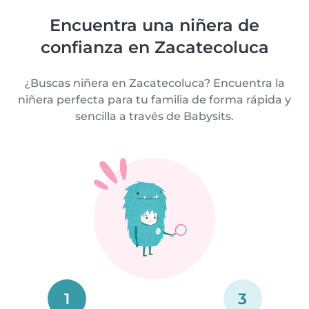
Encuentra una niñera de
confianza en Zacatecoluca
¿Buscas niñera en Zacatecoluca? Encuentra la
niñera perfecta para tu familia de forma rápida y
sencilla a través de Babysits.
1
3