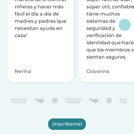
niñeras y hacer más
súper útil, confiable
fácil el día a día de
tiene muchos
madres y padres que
sistemas de
necesitan ayuda en
seguridad y
casa!
verificación de
identidad que hac
que los miembros 
sientan seguros.
Nerina
Giovanna
¡Inscríbeme!