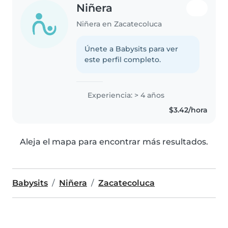
Niñera
Niñera en Zacatecoluca
Únete a Babysits para ver
este perfil completo.
Experiencia: > 4 años
$3.42/hora
Aleja el mapa para encontrar más resultados.
Babysits
Niñera
Zacatecoluca