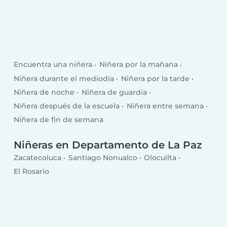
Encuentra una niñera
Niñera por la mañana
Niñera durante el mediodía
Niñera por la tarde
Niñera de noche
Niñera de guardia
Niñera después de la escuela
Niñera entre semana
Niñera de fin de semana
Niñeras en Departamento de La Paz
Zacatecoluca
Santiago Nonualco
Olocuilta
El Rosario