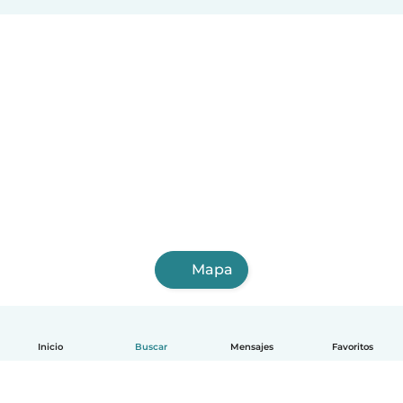
Mapa
Inicio
Buscar
Mensajes
Favoritos