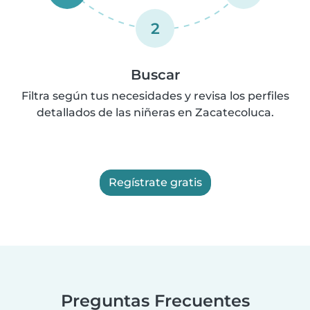
2
Buscar
Filtra según tus necesidades y revisa los perfiles
detallados de las niñeras en Zacatecoluca.
Regístrate gratis
Preguntas Frecuentes