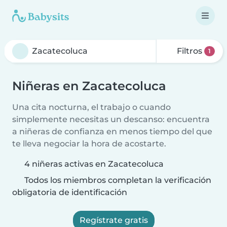
Filtros
1
Niñeras en Zacatecoluca
Una cita nocturna, el trabajo o cuando
simplemente necesitas un descanso: encuentra
a niñeras de confianza en menos tiempo del que
te lleva negociar la hora de acostarte.
4 niñeras activas en Zacatecoluca
Todos los miembros completan la verificación
obligatoria de identificación
Regístrate gratis