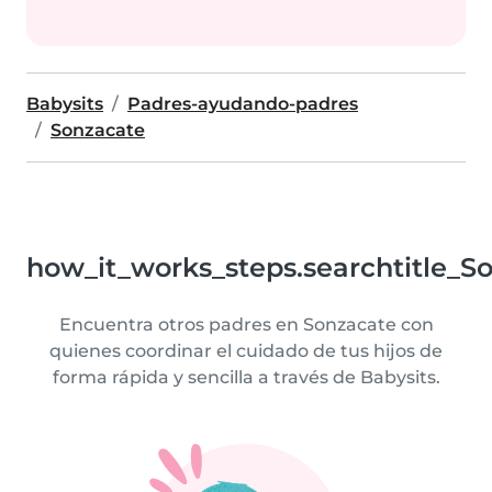
Babysits
Padres-ayudando-padres
Sonzacate
how_it_works_steps.searchtitle_S
Encuentra otros padres en Sonzacate con
quienes coordinar el cuidado de tus hijos de
forma rápida y sencilla a través de Babysits.