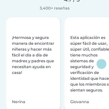
3,400+ reseñas
¡Hermosa y segura
Esta aplicación es
manera de encontrar
súper fácil de usar,
niñeras y hacer más
súper útil, confiable
fácil el día a día de
tiene muchos
madres y padres que
sistemas de
necesitan ayuda en
seguridad y
casa!
verificación de
identidad que hac
que los miembros 
sientan seguros.
Nerina
Giovanna