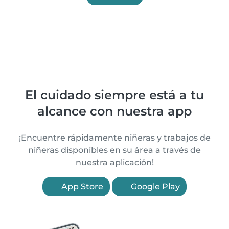
El cuidado siempre está a tu
alcance con nuestra app
¡Encuentre rápidamente niñeras y trabajos de
niñeras disponibles en su área a través de
nuestra aplicación!
App Store
Google Play