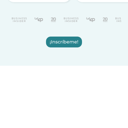
¡Inscríbeme!