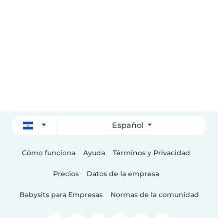
Español
Cómo funciona
Ayuda
Términos y Privacidad
Precios
Datos de la empresa
Babysits para Empresas
Normas de la comunidad