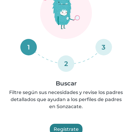
1
3
2
Buscar
Filtre según sus necesidades y revise los padres
detallados que ayudan a los perfiles de padres
en Sonzacate.
Regístrate