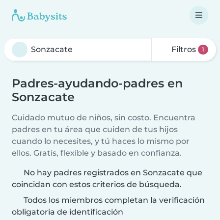
Filtros
1
Padres-ayudando-padres en
Sonzacate
Cuidado mutuo de niños, sin costo. Encuentra
padres en tu área que cuiden de tus hijos
cuando lo necesites, y tú haces lo mismo por
ellos. Gratis, flexible y basado en confianza.
No hay padres registrados en Sonzacate que
coincidan con estos criterios de búsqueda.
Todos los miembros completan la verificación
obligatoria de identificación