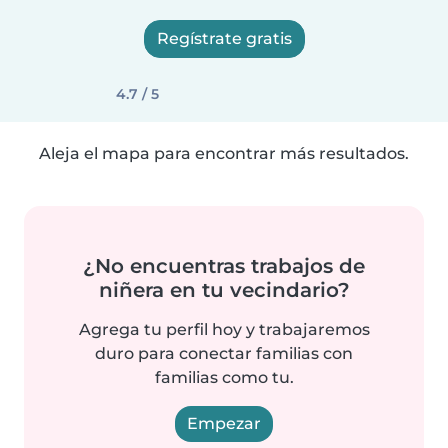
Regístrate gratis
4.7 / 5
Aleja el mapa para encontrar más resultados.
¿No encuentras trabajos de
niñera en tu vecindario?
Agrega tu perfil hoy y trabajaremos
duro para conectar familias con
familias como tu.
Empezar