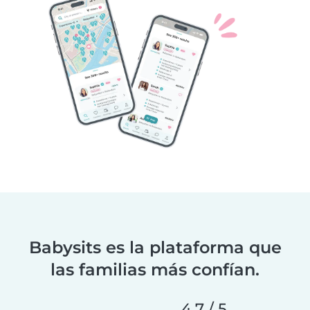
Babysits es la plataforma que
las familias más confían.
4.7 / 5