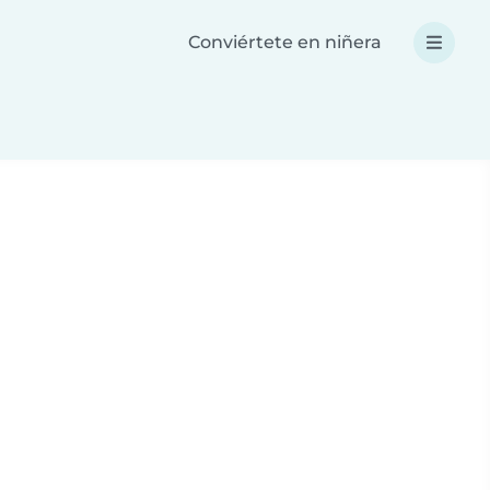
Conviértete en niñera