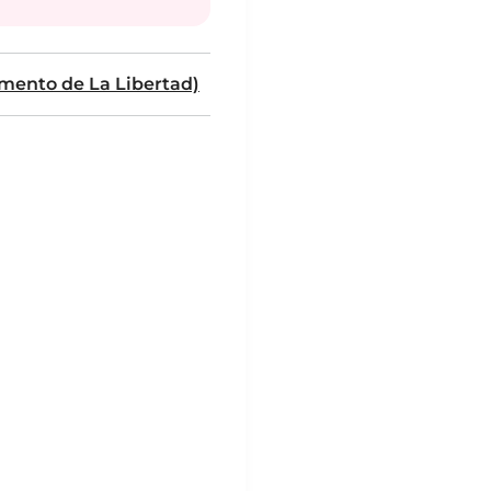
amento de La Libertad)