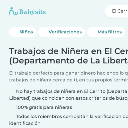
El Cer
Niños
Verificaciones
Más filtros
Trabajos de Niñera en El Cer
(Departamento de La Libert
El trabajo perfecto para ganar dinero haciendo lo
trabajos de niñera cerca de ti, en tus propios térmi
No hay trabajos de niñera en El Cerrito (Depar
Libertad) que coincidan con estos criterios de bús
100% gratis para niñeras
Todos los miembros completan la verificación ob
identificación