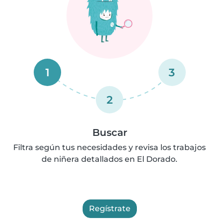
1
3
2
Buscar
Filtra según tus necesidades y revisa los trabajos
de niñera detallados en El Dorado.
Regístrate