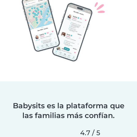
Babysits es la plataforma que
las familias más confían.
4.7 / 5