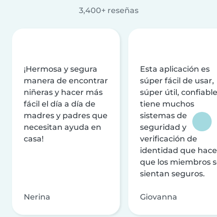
3,400+ reseñas
¡Hermosa y segura
Esta aplicación es
manera de encontrar
súper fácil de usar,
niñeras y hacer más
súper útil, confiable
fácil el día a día de
tiene muchos
madres y padres que
sistemas de
necesitan ayuda en
seguridad y
casa!
verificación de
identidad que hac
que los miembros 
sientan seguros.
Nerina
Giovanna