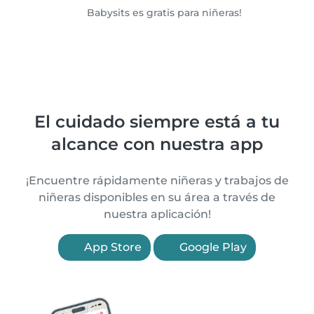
Babysits es gratis para niñeras!
El cuidado siempre está a tu
alcance con nuestra app
¡Encuentre rápidamente niñeras y trabajos de
niñeras disponibles en su área a través de
nuestra aplicación!
App Store
Google Play