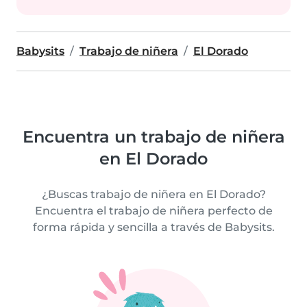
Babysits
Trabajo de niñera
El Dorado
Encuentra un trabajo de niñera
en El Dorado
¿Buscas trabajo de niñera en El Dorado?
Encuentra el trabajo de niñera perfecto de
forma rápida y sencilla a través de Babysits.