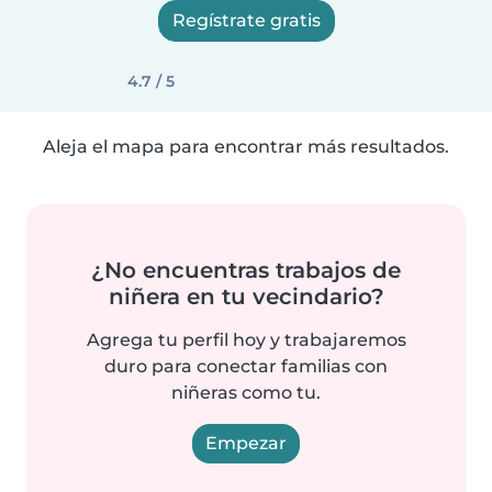
Regístrate gratis
4.7 / 5
Aleja el mapa para encontrar más resultados.
¿No encuentras trabajos de
niñera en tu vecindario?
Agrega tu perfil hoy y trabajaremos
duro para conectar familias con
niñeras como tu.
Empezar