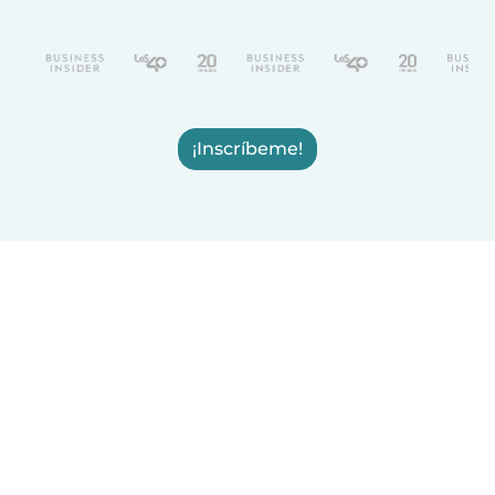
¡Inscríbeme!