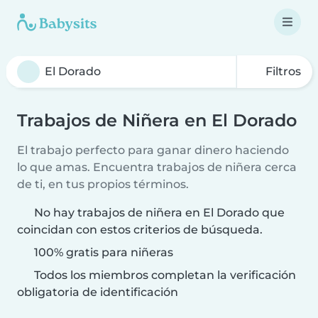
Filtros
Trabajos de Niñera en El Dorado
El trabajo perfecto para ganar dinero haciendo
lo que amas. Encuentra trabajos de niñera cerca
de ti, en tus propios términos.
No hay trabajos de niñera en El Dorado que
coincidan con estos criterios de búsqueda.
100% gratis para niñeras
Todos los miembros completan la verificación
obligatoria de identificación