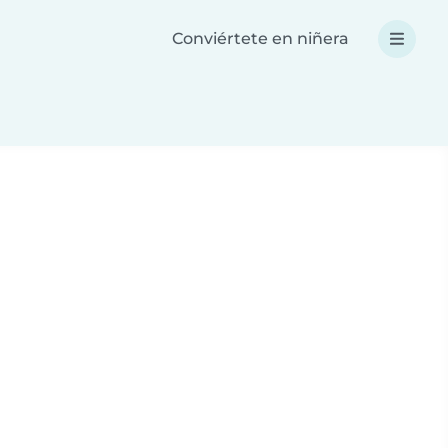
Conviértete en niñera