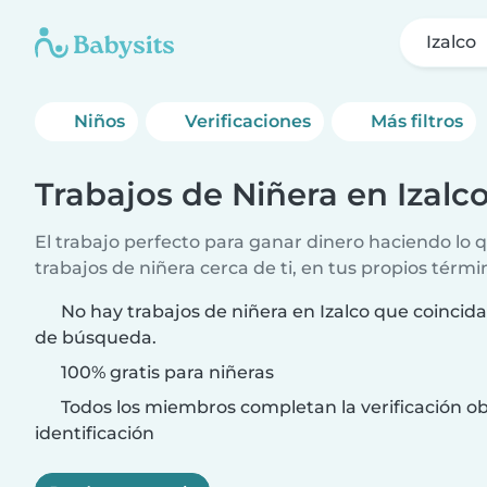
Izalco
Niños
Verificaciones
Más filtros
Trabajos de Niñera en Izalc
El trabajo perfecto para ganar dinero haciendo lo
trabajos de niñera cerca de ti, en tus propios térmi
No hay trabajos de niñera en Izalco que coincida
de búsqueda.
100% gratis para niñeras
Todos los miembros completan la verificación ob
identificación