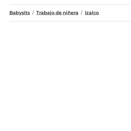
Babysits
Trabajo de niñera
Izalco