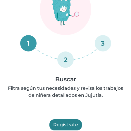
1
3
2
Buscar
Filtra según tus necesidades y revisa los trabajos
de niñera detallados en Jujutla.
Regístrate