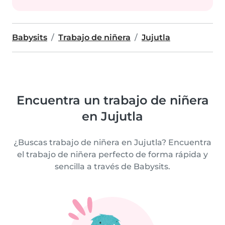
Babysits
Trabajo de niñera
Jujutla
Encuentra un trabajo de niñera
en Jujutla
¿Buscas trabajo de niñera en Jujutla? Encuentra
el trabajo de niñera perfecto de forma rápida y
sencilla a través de Babysits.