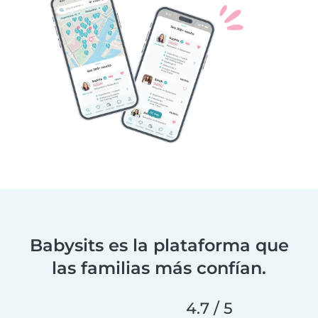
Babysits es la plataforma que
las familias más confían.
4.7 / 5