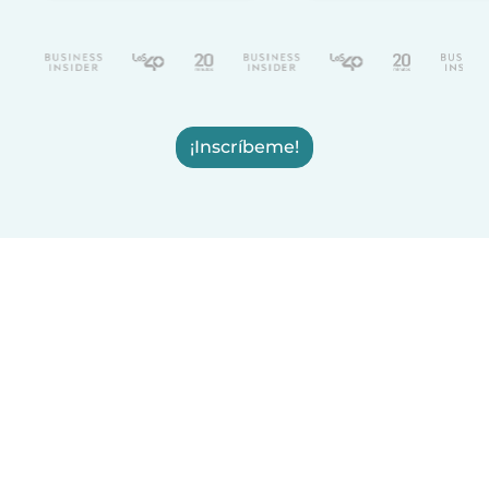
¡Inscríbeme!