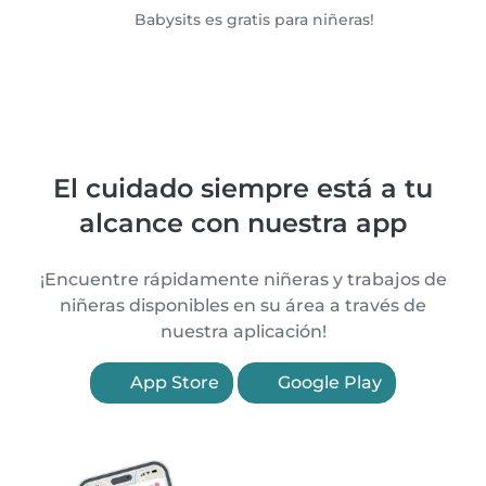
Babysits es gratis para niñeras!
El cuidado siempre está a tu
alcance con nuestra app
¡Encuentre rápidamente niñeras y trabajos de
niñeras disponibles en su área a través de
nuestra aplicación!
App Store
Google Play