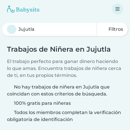
Filtros
Trabajos de Niñera en Jujutla
El trabajo perfecto para ganar dinero haciendo
lo que amas. Encuentra trabajos de niñera cerca
de ti, en tus propios términos.
No hay trabajos de niñera en Jujutla que
coincidan con estos criterios de búsqueda.
100% gratis para niñeras
Todos los miembros completan la verificación
obligatoria de identificación