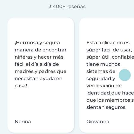
3,400+ reseñas
¡Hermosa y segura
Esta aplicación es
manera de encontrar
súper fácil de usar,
niñeras y hacer más
súper útil, confiable
fácil el día a día de
tiene muchos
madres y padres que
sistemas de
necesitan ayuda en
seguridad y
casa!
verificación de
identidad que hac
que los miembros 
sientan seguros.
Nerina
Giovanna