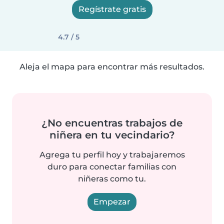
Regístrate gratis
4.7 / 5
Aleja el mapa para encontrar más resultados.
¿No encuentras trabajos de
niñera en tu vecindario?
Agrega tu perfil hoy y trabajaremos
duro para conectar familias con
niñeras como tu.
Empezar