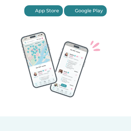
App Store
Google Play