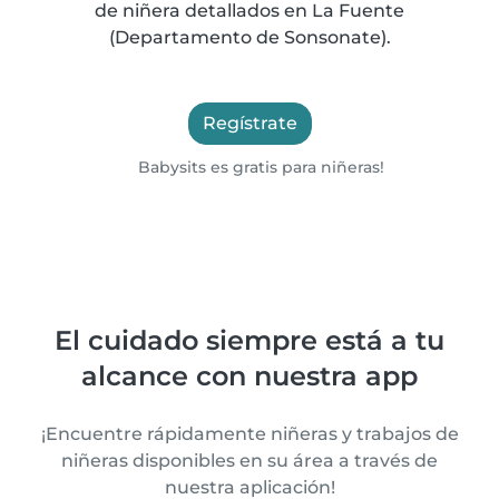
de niñera detallados en La Fuente
(Departamento de Sonsonate).
Regístrate
Babysits es gratis para niñeras!
El cuidado siempre está a tu
alcance con nuestra app
¡Encuentre rápidamente niñeras y trabajos de
niñeras disponibles en su área a través de
nuestra aplicación!