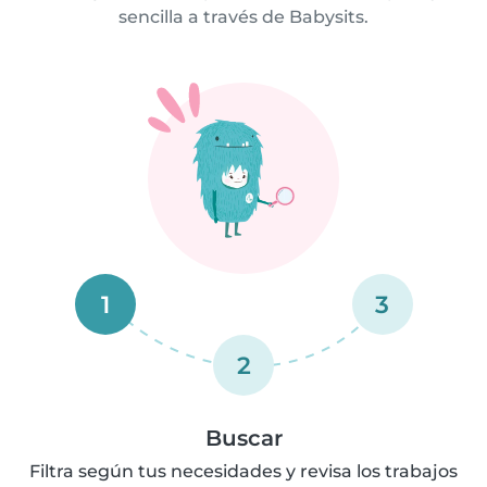
sencilla a través de Babysits.
1
3
2
Buscar
Filtra según tus necesidades y revisa los trabajos