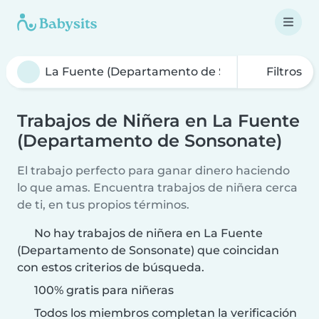
Filtros
Trabajos de Niñera en La Fuente
(Departamento de Sonsonate)
El trabajo perfecto para ganar dinero haciendo
lo que amas. Encuentra trabajos de niñera cerca
de ti, en tus propios términos.
No hay trabajos de niñera en La Fuente
(Departamento de Sonsonate) que coincidan
con estos criterios de búsqueda.
100% gratis para niñeras
Todos los miembros completan la verificación