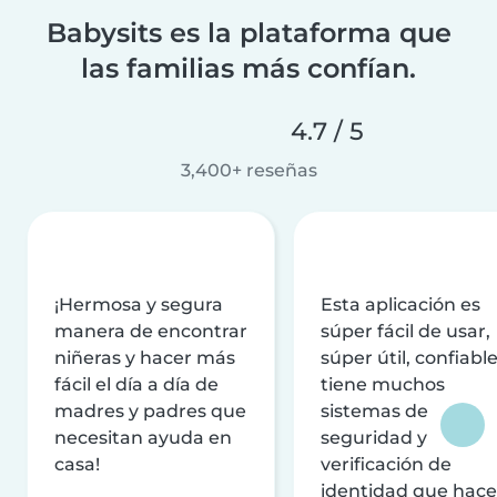
Babysits es la plataforma que
las familias más confían.
4.7 / 5
3,400+ reseñas
¡Hermosa y segura
Esta aplicación es
manera de encontrar
súper fácil de usar,
niñeras y hacer más
súper útil, confiable
fácil el día a día de
tiene muchos
madres y padres que
sistemas de
necesitan ayuda en
seguridad y
casa!
verificación de
identidad que hac