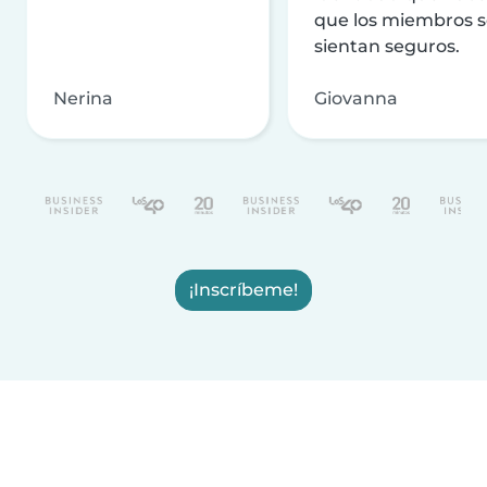
que los miembros 
sientan seguros.
Nerina
Giovanna
¡Inscríbeme!