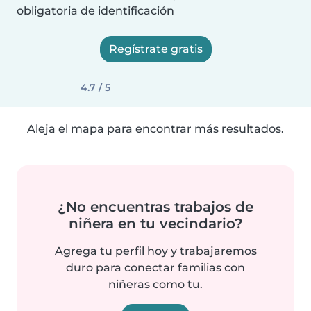
obligatoria de identificación
Regístrate gratis
4.7 / 5
Aleja el mapa para encontrar más resultados.
¿No encuentras trabajos de
niñera en tu vecindario?
Agrega tu perfil hoy y trabajaremos
duro para conectar familias con
niñeras como tu.