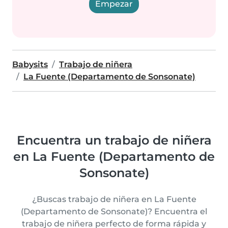
Empezar
Babysits
Trabajo de niñera
La Fuente (Departamento de Sonsonate)
Encuentra un trabajo de niñera
en La Fuente (Departamento de
Sonsonate)
¿Buscas trabajo de niñera en La Fuente
(Departamento de Sonsonate)? Encuentra el
trabajo de niñera perfecto de forma rápida y