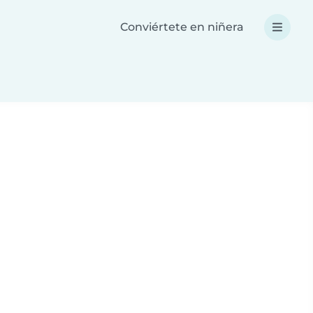
Conviértete en niñera