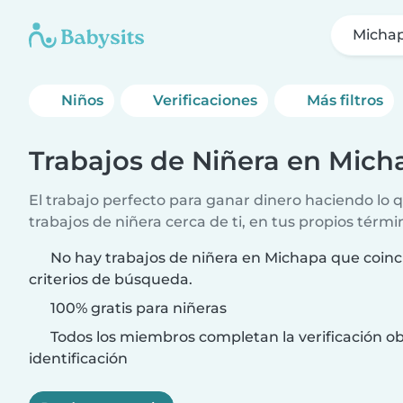
Micha
Niños
Verificaciones
Más filtros
Trabajos de Niñera en Mich
El trabajo perfecto para ganar dinero haciendo lo
trabajos de niñera cerca de ti, en tus propios térmi
No hay trabajos de niñera en Michapa que coinc
criterios de búsqueda.
100% gratis para niñeras
Todos los miembros completan la verificación ob
identificación