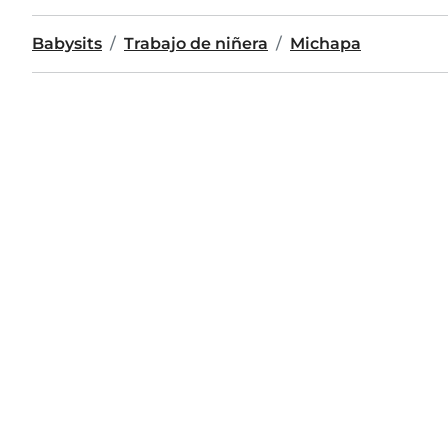
Babysits
Trabajo de niñera
Michapa