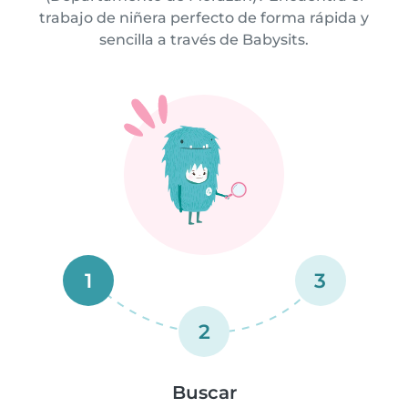
trabajo de niñera perfecto de forma rápida y
sencilla a través de Babysits.
1
3
2
Buscar