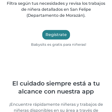
Filtra según tus necesidades y revisa los trabajos
de niñera detallados en San Felipe
(Departamento de Morazán).
Regístrate
Babysits es gratis para niñeras!
El cuidado siempre está a tu
alcance con nuestra app
¡Encuentre rápidamente niñeras y trabajos de
niñeras disponibles en su área a través de