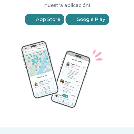
nuestra aplicación!
App Store
Google Play