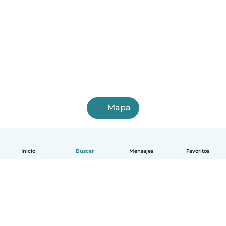
Mapa
Inicio
Buscar
Mensajes
Favoritos
Español