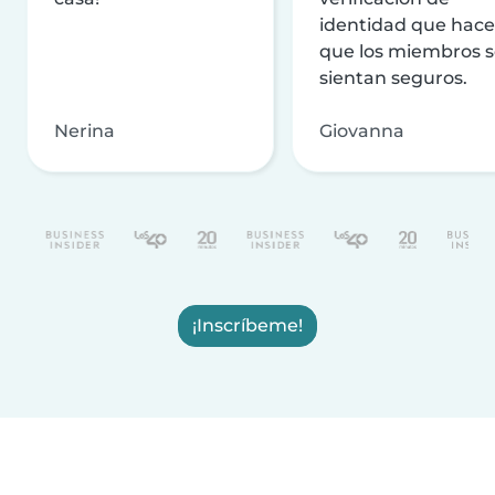
identidad que hac
que los miembros 
sientan seguros.
Nerina
Giovanna
¡Inscríbeme!