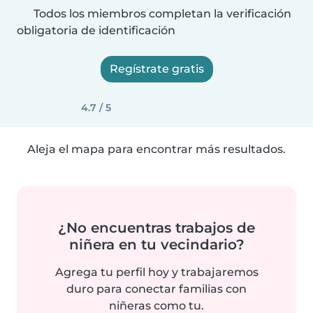
Todos los miembros completan la verificación
obligatoria de identificación
Regístrate gratis
4.7 / 5
Aleja el mapa para encontrar más resultados.
¿No encuentras trabajos de
niñera en tu vecindario?
Agrega tu perfil hoy y trabajaremos
duro para conectar familias con
niñeras como tu.