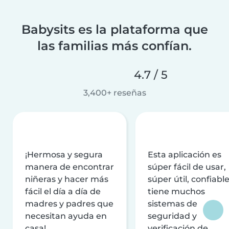
Babysits es la plataforma que
las familias más confían.
4.7 / 5
3,400+ reseñas
¡Hermosa y segura
Esta aplicación es
manera de encontrar
súper fácil de usar,
niñeras y hacer más
súper útil, confiable
fácil el día a día de
tiene muchos
madres y padres que
sistemas de
necesitan ayuda en
seguridad y
casa!
verificación de