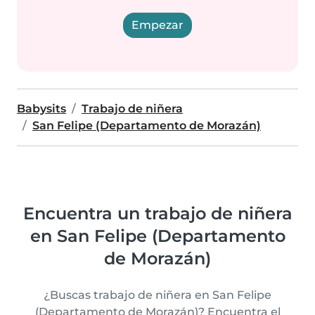
Empezar
Babysits
Trabajo de niñera
San Felipe (Departamento de Morazán)
Encuentra un trabajo de niñera
en San Felipe (Departamento
de Morazán)
¿Buscas trabajo de niñera en San Felipe
(Departamento de Morazán)? Encuentra el