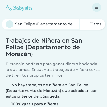
Filtros
Trabajos de Niñera en San
Felipe (Departamento de
Morazán)
El trabajo perfecto para ganar dinero haciendo
lo que amas. Encuentra trabajos de niñera cerca
de ti, en tus propios términos.
No hay trabajos de niñera en San Felipe
(Departamento de Morazán) que coincidan con
estos criterios de búsqueda.
100% gratis para niñeras