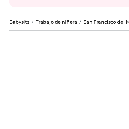
Babysits
Trabajo de niñera
San Francisco del 