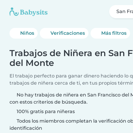
San Fr
Niños
Verificaciones
Más filtros
Trabajos de Niñera en San 
del Monte
El trabajo perfecto para ganar dinero haciendo lo
trabajos de niñera cerca de ti, en tus propios térmi
No hay trabajos de niñera en San Francisco del
con estos criterios de búsqueda.
100% gratis para niñeras
Todos los miembros completan la verificación ob
identificación