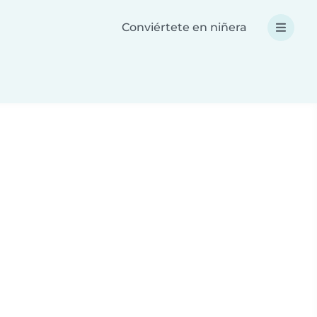
Conviértete en niñera