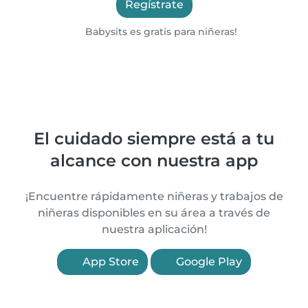
Regístrate
Babysits es gratis para niñeras!
El cuidado siempre está a tu
alcance con nuestra app
¡Encuentre rápidamente niñeras y trabajos de
niñeras disponibles en su área a través de
nuestra aplicación!
App Store
Google Play