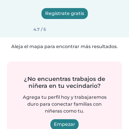
Regístrate gratis
4.7 / 5
Aleja el mapa para encontrar más resultados.
¿No encuentras trabajos de
niñera en tu vecindario?
Agrega tu perfil hoy y trabajaremos
duro para conectar familias con
niñeras como tu.
Empezar