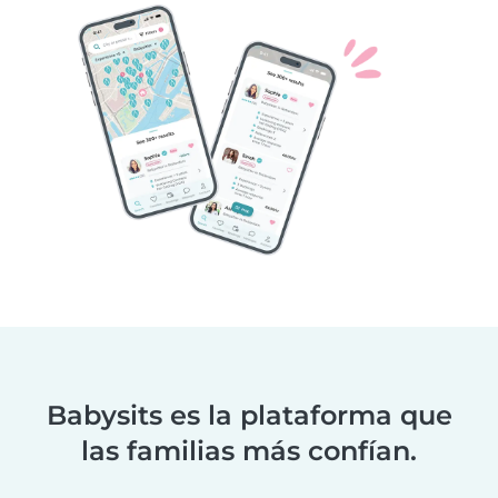
Babysits es la plataforma que
las familias más confían.