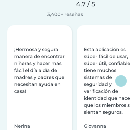
4.7 / 5
3,400+ reseñas
¡Hermosa y segura
Esta aplicación es
manera de encontrar
súper fácil de usar,
niñeras y hacer más
súper útil, confiable
fácil el día a día de
tiene muchos
madres y padres que
sistemas de
necesitan ayuda en
seguridad y
casa!
verificación de
identidad que hac
que los miembros 
sientan seguros.
Nerina
Giovanna