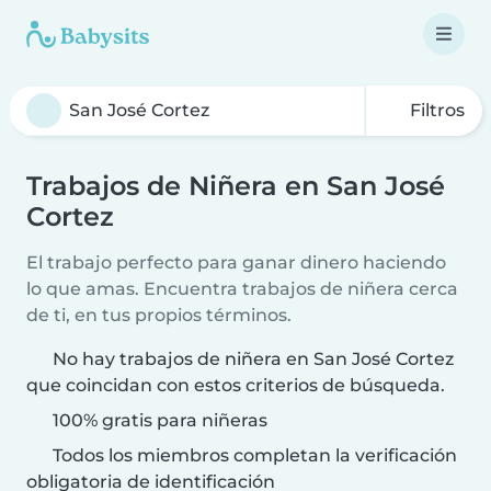
Filtros
Trabajos de Niñera en San José
Cortez
El trabajo perfecto para ganar dinero haciendo
lo que amas. Encuentra trabajos de niñera cerca
de ti, en tus propios términos.
No hay trabajos de niñera en San José Cortez
que coincidan con estos criterios de búsqueda.
100% gratis para niñeras
Todos los miembros completan la verificación
obligatoria de identificación