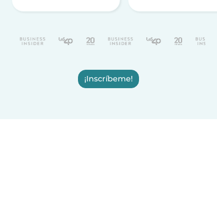
¡Inscríbeme!