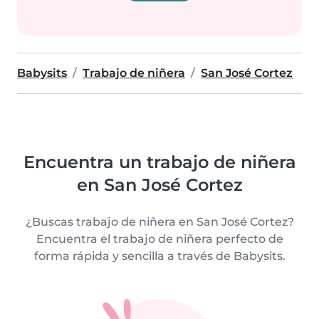
Babysits
Trabajo de niñera
San José Cortez
Encuentra un trabajo de niñera
en San José Cortez
¿Buscas trabajo de niñera en San José Cortez?
Encuentra el trabajo de niñera perfecto de
forma rápida y sencilla a través de Babysits.