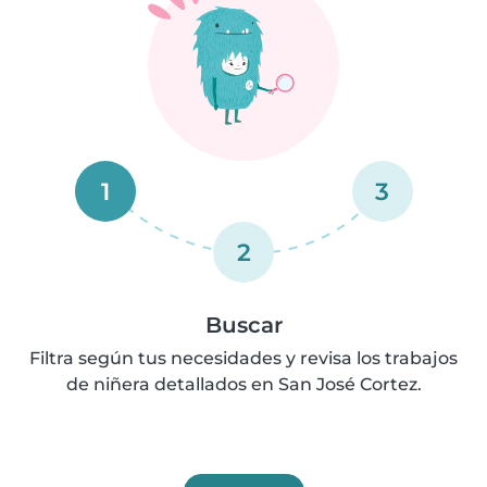
1
3
2
Buscar
Filtra según tus necesidades y revisa los trabajos
de niñera detallados en San José Cortez.