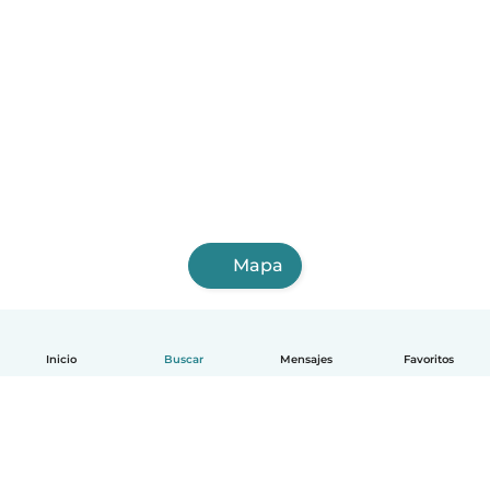
Mapa
Inicio
Buscar
Mensajes
Favoritos
Español