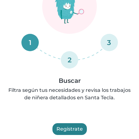
1
3
2
Buscar
Filtra según tus necesidades y revisa los trabajos
de niñera detallados en Santa Tecla.
Regístrate