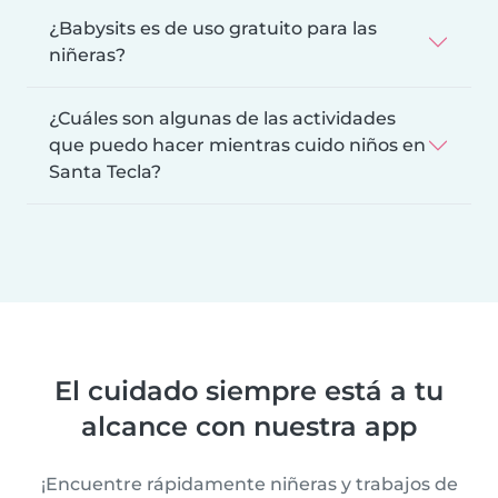
¿Babysits es de uso gratuito para las
niñeras?
¿Cuáles son algunas de las actividades
que puedo hacer mientras cuido niños en
Santa Tecla?
El cuidado siempre está a tu
alcance con nuestra app
¡Encuentre rápidamente niñeras y trabajos de