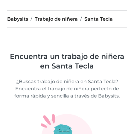
Babysits
Trabajo de niñera
Santa Tecla
Encuentra un trabajo de niñera
en Santa Tecla
¿Buscas trabajo de niñera en Santa Tecla?
Encuentra el trabajo de niñera perfecto de
forma rápida y sencilla a través de Babysits.