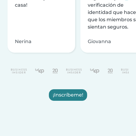
casa!
verificación de
identidad que hac
que los miembros 
sientan seguros.
Nerina
Giovanna
¡Inscríbeme!