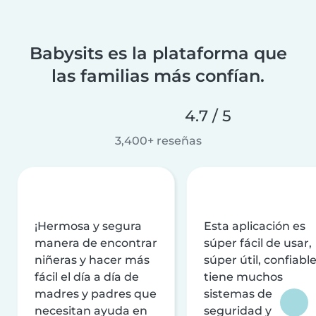
Babysits es la plataforma que
las familias más confían.
4.7 / 5
3,400+ reseñas
¡Hermosa y segura
Esta aplicación es
manera de encontrar
súper fácil de usar,
niñeras y hacer más
súper útil, confiable
fácil el día a día de
tiene muchos
madres y padres que
sistemas de
necesitan ayuda en
seguridad y