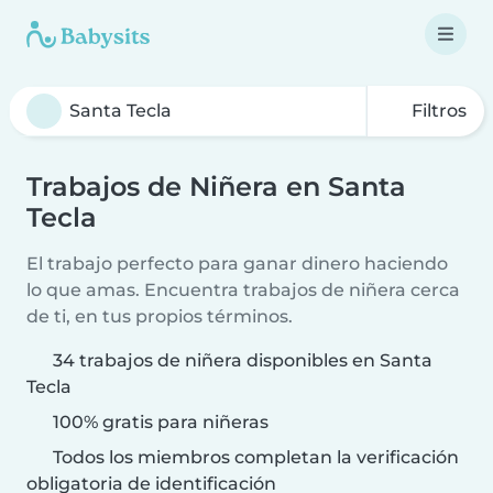
Filtros
Trabajos de Niñera en Santa
Tecla
El trabajo perfecto para ganar dinero haciendo
lo que amas. Encuentra trabajos de niñera cerca
de ti, en tus propios términos.
34 trabajos de niñera disponibles en Santa
Tecla
100% gratis para niñeras
Todos los miembros completan la verificación
obligatoria de identificación