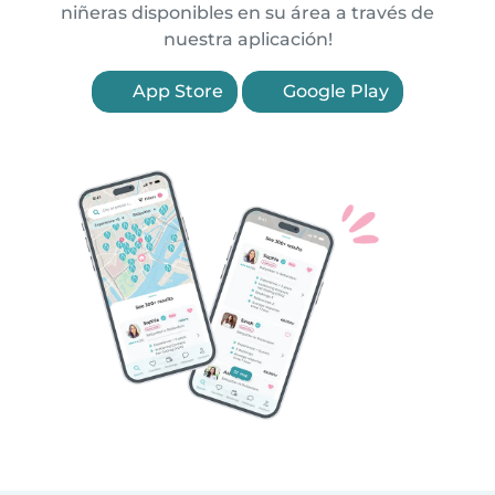
niñeras disponibles en su área a través de
nuestra aplicación!
App Store
Google Play