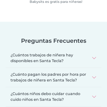
Babysits es gratis para niñeras!
Preguntas Frecuentes
¿Cuántos trabajos de niñera hay
disponibles en Santa Tecla?
¿Cuánto pagan los padres por hora por
trabajos de niñera en Santa Tecla?
¿Cuántos niños debo cuidar cuando
cuido niños en Santa Tecla?