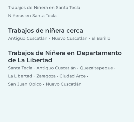
Trabajos de Niñera en Santa Tecla
Niñeras en Santa Tecla
Trabajos de niñera cerca
Antiguo Cuscatlán
Nuevo Cuscatlán
El Barillo
Trabajos de Niñera en Departamento
de La Libertad
Santa Tecla
Antiguo Cuscatlán
Quezaltepeque
La Libertad
Zaragoza
Ciudad Arce
San Juan Opico
Nuevo Cuscatlán