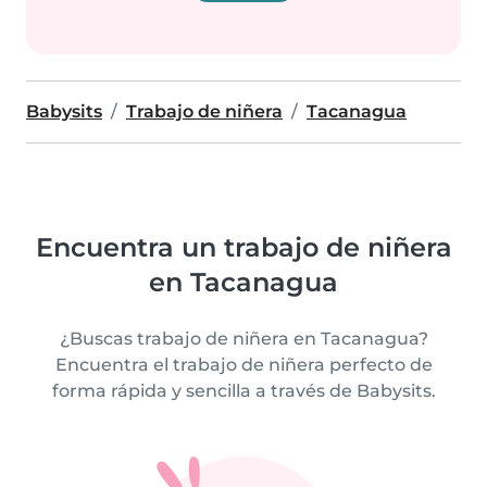
Babysits
Trabajo de niñera
Tacanagua
Encuentra un trabajo de niñera
en Tacanagua
¿Buscas trabajo de niñera en Tacanagua?
Encuentra el trabajo de niñera perfecto de
forma rápida y sencilla a través de Babysits.