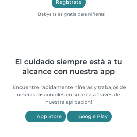
Regístrate
Babysits es gratis para niñeras!
El cuidado siempre está a tu
alcance con nuestra app
¡Encuentre rápidamente niñeras y trabajos de
niñeras disponibles en su área a través de
nuestra aplicación!
App Store
Google Play