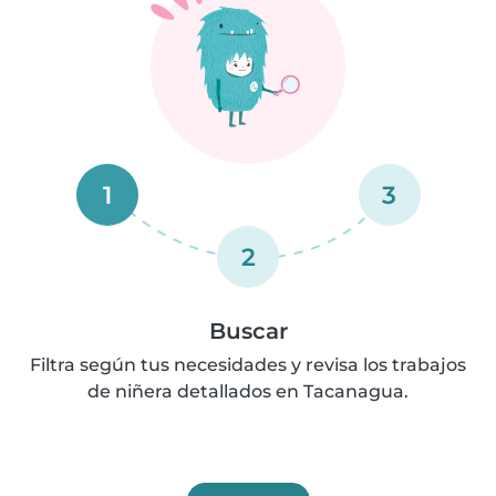
1
3
2
Buscar
Filtra según tus necesidades y revisa los trabajos
de niñera detallados en Tacanagua.