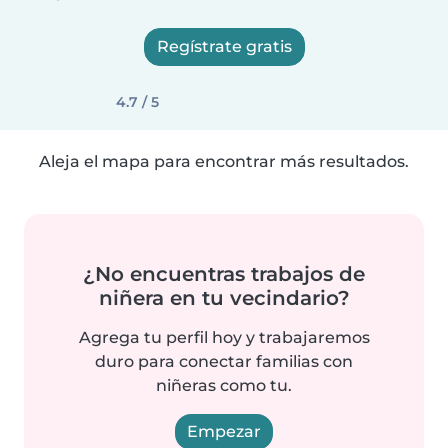
Regístrate gratis
4.7 / 5
Aleja el mapa para encontrar más resultados.
¿No encuentras trabajos de
niñera en tu vecindario?
Agrega tu perfil hoy y trabajaremos
duro para conectar familias con
niñeras como tu.
Empezar