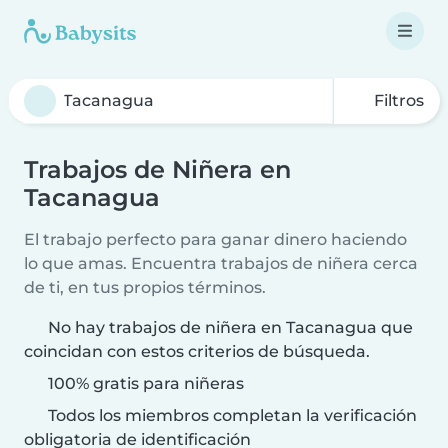
Filtros
Trabajos de Niñera en
Tacanagua
El trabajo perfecto para ganar dinero haciendo
lo que amas. Encuentra trabajos de niñera cerca
de ti, en tus propios términos.
No hay trabajos de niñera en Tacanagua que
coincidan con estos criterios de búsqueda.
100% gratis para niñeras
Todos los miembros completan la verificación
obligatoria de identificación