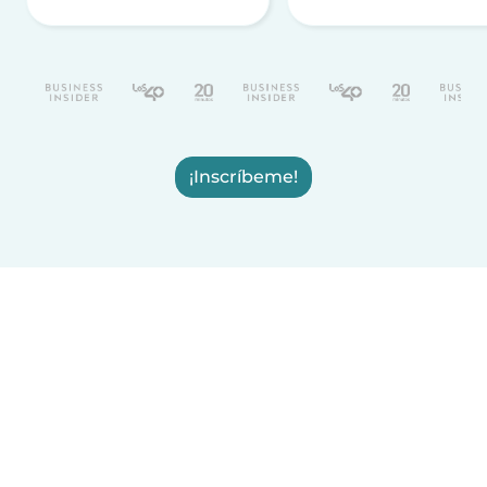
¡Inscríbeme!