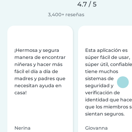
4.7 / 5
3,400+ reseñas
¡Hermosa y segura
Esta aplicación es
manera de encontrar
súper fácil de usar,
niñeras y hacer más
súper útil, confiable
fácil el día a día de
tiene muchos
madres y padres que
sistemas de
necesitan ayuda en
seguridad y
casa!
verificación de
identidad que hac
que los miembros 
sientan seguros.
Nerina
Giovanna