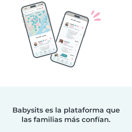
Babysits es la plataforma que
las familias más confían.