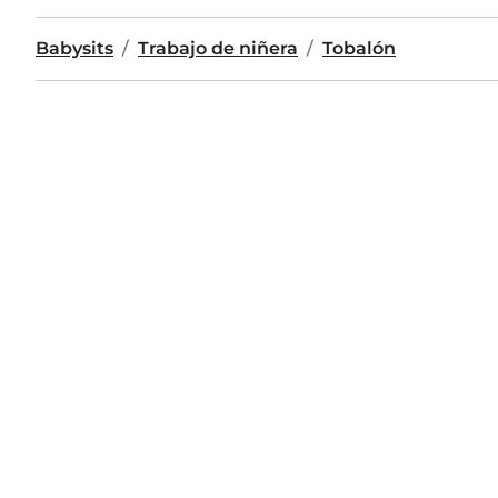
Babysits
Trabajo de niñera
Tobalón