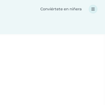
Conviértete en niñera