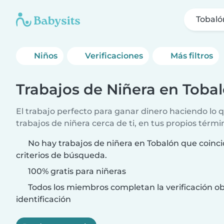
Tobaló
Niños
Verificaciones
Más filtros
Trabajos de Niñera en Toba
El trabajo perfecto para ganar dinero haciendo lo
trabajos de niñera cerca de ti, en tus propios térmi
No hay trabajos de niñera en Tobalón que coinc
criterios de búsqueda.
100% gratis para niñeras
Todos los miembros completan la verificación ob
identificación