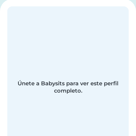
Únete a Babysits para ver este perfil
completo.