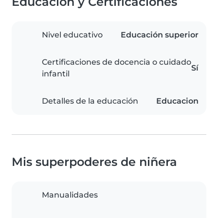
Educación y Certificaciones
Nivel educativo
Educación superior
Certificaciones de docencia o cuidado
Sí
infantil
Detalles de la educación
Educacion
Mis superpoderes de niñera
Manualidades