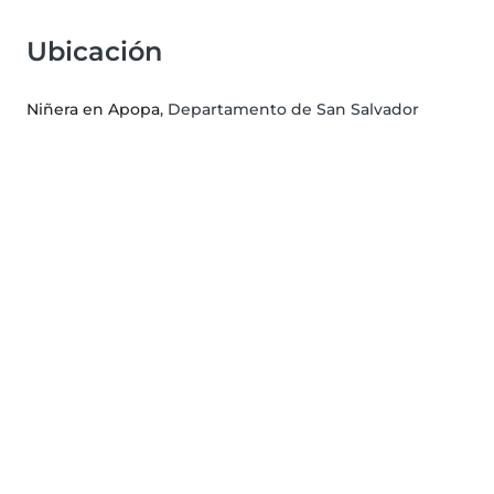
Ubicación
Niñera en Apopa
, Departamento de San Salvador