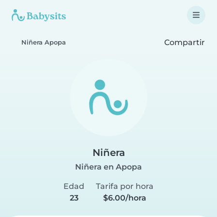
Compartir
Niñera Apopa
Niñera
Niñera en Apopa
Edad
Tarifa por hora
23
$6.00/hora