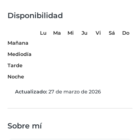
Disponibilidad
Lu
Ma
Mi
Ju
Vi
Sá
Do
Mañana
Mediodía
Tarde
Noche
Actualizado:
27 de marzo de 2026
Sobre mí