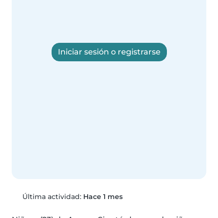
Iniciar sesión o registrarse
Última actividad:
Hace 1 mes