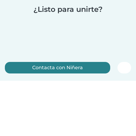
¿Listo para unirte?
Contacta con Niñera
Regístrate ahora