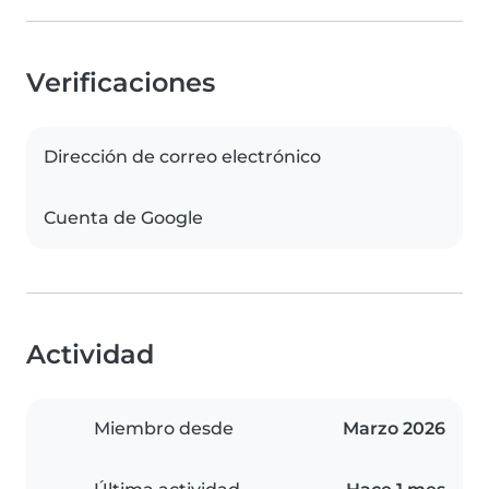
Verificaciones
Dirección de correo electrónico
Cuenta de Google
Actividad
Miembro desde
Marzo 2026