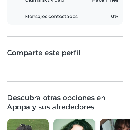
Última actividad
Hace 1 mes
Mensajes contestados
0%
Comparte este perfil
Descubra otras opciones en
Apopa y sus alrededores