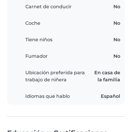
Carnet de conducir
No
Coche
No
Tiene niños
No
Fumador
No
Ubicación preferida para
En casa de
trabajo de niñera
la familia
Idiomas que hablo
Español