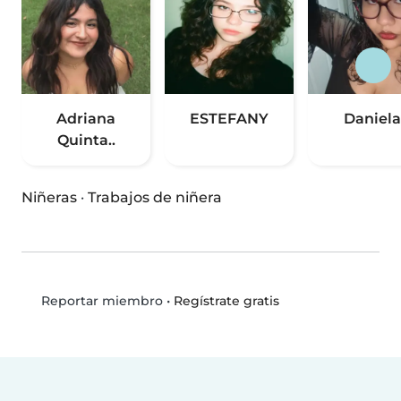
Adriana
ESTEFANY
Daniela
Quinta..
Niñeras
·
Trabajos de niñera
•
Regístrate gratis
Reportar miembro