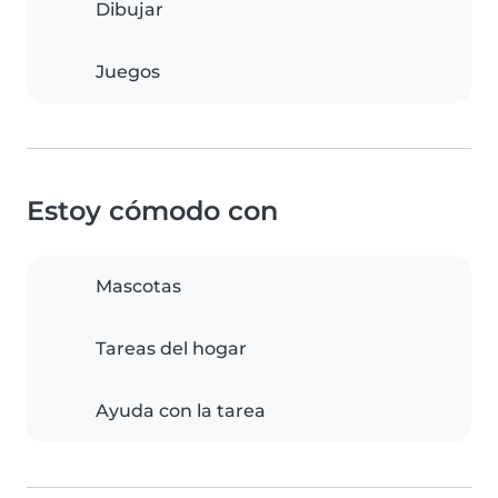
Dibujar
Juegos
Estoy cómodo con
Mascotas
Tareas del hogar
Ayuda con la tarea