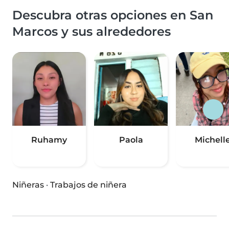
Descubra otras opciones en San
Marcos y sus alrededores
Ruhamy
Paola
Michell
Niñeras
·
Trabajos de niñera