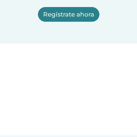
Regístrate ahora