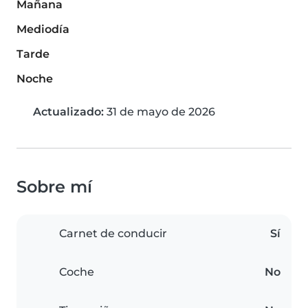
Mañana
Mediodía
Tarde
Noche
Actualizado:
31 de mayo de 2026
Sobre mí
Carnet de conducir
Sí
Coche
No