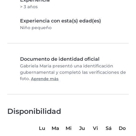
> 3 años
Experiencia con esta(s) edad(es)
Niño pequeño
Documento de identidad oficial
Gabriela Maria presentó una identificación
gubernamental y completó las verificaciones de
foto.
Aprende más
Disponibilidad
Lu
Ma
Mi
Ju
Vi
Sá
Do