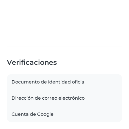
Verificaciones
Documento de identidad oficial
Dirección de correo electrónico
Cuenta de Google