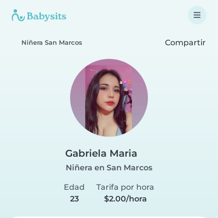
Compartir
Niñera San Marcos
Gabriela Maria
Niñera en San Marcos
Edad
Tarifa por hora
23
$2.00/hora