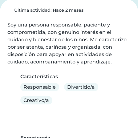
Última actividad:
Hace 2 meses
Soy una persona responsable, paciente y 
comprometida, con genuino interés en el 
cuidado y bienestar de los niños. Me caracterizo 
por ser atenta, cariñosa y organizada, con 
disposición para apoyar en actividades de 
cuidado, acompañamiento y aprendizaje.
Características
Responsable
Divertido/a
Creativo/a
Experiencia