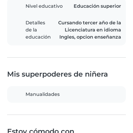
Nivel educativo
Educación superior
Detalles
Cursando tercer año de la
de la
Licenciatura en idioma
educación
Ingles, opcion enseñanza
Mis superpoderes de niñera
Manualidades
Estoy cómodo con