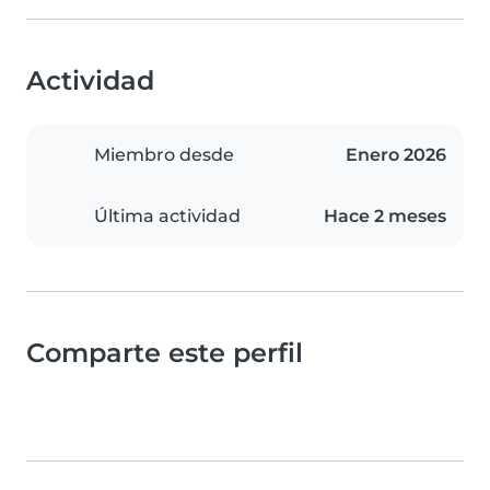
Actividad
Miembro desde
Enero 2026
Última actividad
Hace 2 meses
Comparte este perfil