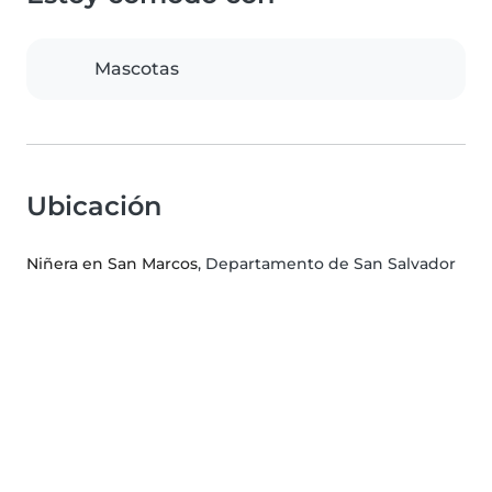
Mascotas
Ubicación
Niñera en San Marcos
, Departamento de San Salvador