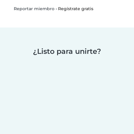
•
Regístrate gratis
Reportar miembro
¿Listo para unirte?