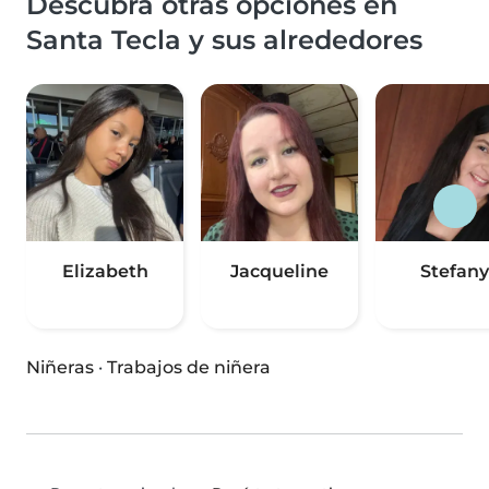
Descubra otras opciones en
Santa Tecla y sus alrededores
Elizabeth
Jacqueline
Stefany
Niñeras
·
Trabajos de niñera