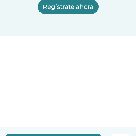
Regístrate ahora