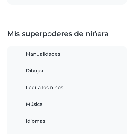
Mis superpoderes de niñera
Manualidades
Dibujar
Leer a los niños
Música
Idiomas