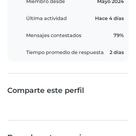
Miembro desde
Mayo 2024
Última actividad
Hace 4 días
Mensajes contestados
79%
Tiempo promedio de respuesta
2 días
Comparte este perfil