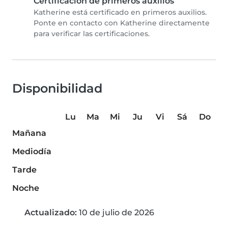
Certificación de primeros auxilios
Katherine está certificado en primeros auxilios.
Ponte en contacto con Katherine directamente
para verificar las certificaciones.
Disponibilidad
Lu
Ma
Mi
Ju
Vi
Sá
Do
Mañana
Mediodía
Tarde
Noche
Actualizado:
10 de julio de 2026