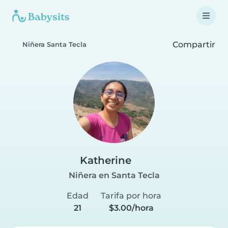
Compartir
Niñera Santa Tecla
Katherine
Niñera en Santa Tecla
Edad
Tarifa por hora
21
$3.00/hora