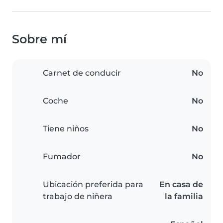
Sobre mí
Carnet de conducir
No
Coche
No
Tiene niños
No
Fumador
No
Ubicación preferida para
En casa de
trabajo de niñera
la familia