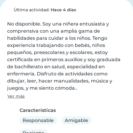
Última actividad:
Hace 4 días
No disponible. Soy una niñera entusiasta y 
comprensiva con una amplia gama de 
habilidades para cuidar a los niños. Tengo 
experiencia trabajando con bebés, niños 
pequeños, preescolares y escolares, estoy 
certificada en primeros auxilios y soy graduada 
de bachillerato en salud, especialidad en 
enfermería. Disfruto de actividades como 
dibujar, leer, hacer manualidades, música y 
juegos, y me siento cómoda..
Ver más
Características
Responsable
Amigable