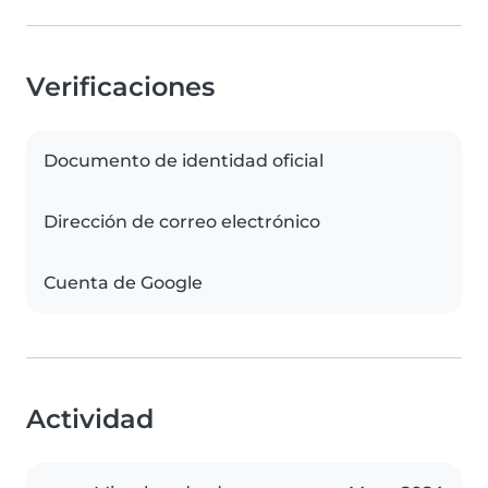
Verificaciones
Documento de identidad oficial
Dirección de correo electrónico
Cuenta de Google
Actividad