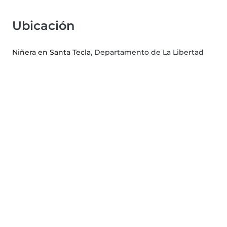
Ubicación
Niñera en Santa Tecla
, Departamento de La Libertad