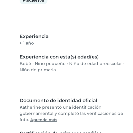
Paciente
Experiencia
> 1 año
Experiencia con esta(s) edad(es)
Bebé
•
Niño pequeño
•
Niño de edad preescolar
•
Niño de primaria
Documento de identidad oficial
Katherine presentó una identificación
gubernamental y completó las verificaciones de
foto.
Aprende más