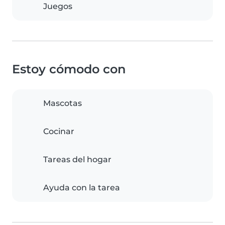
Juegos
Estoy cómodo con
Mascotas
Cocinar
Tareas del hogar
Ayuda con la tarea