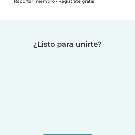
•
Regístrate gratis
Reportar miembro
¿Listo para unirte?