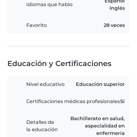
Español
Idiomas que hablo
Inglés
Favorito
28 veces
Educación y Certificaciones
Nivel educativo
Educación superior
Certificaciones médicas profesionales
Sí
Bachillerato en salud,
Detalles de
especialidad en
la educación
enfermería