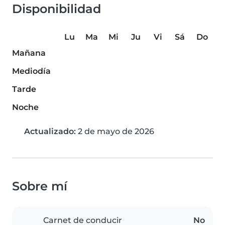
Disponibilidad
Lu
Ma
Mi
Ju
Vi
Sá
Do
Mañana
Mediodía
Tarde
Noche
Actualizado:
2 de mayo de 2026
Sobre mí
Carnet de conducir
No