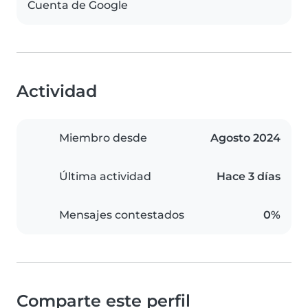
Cuenta de Google
Actividad
Miembro desde
Agosto 2024
Última actividad
Hace 3 días
Mensajes contestados
0%
Comparte este perfil