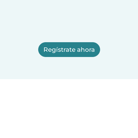
Regístrate ahora