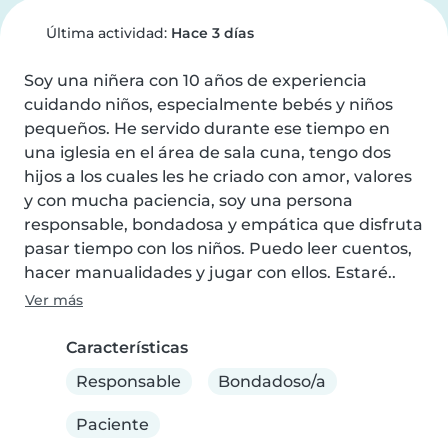
Última actividad:
Hace 3 días
Soy una niñera con 10 años de experiencia 
cuidando niños, especialmente bebés y niños 
pequeños. He servido durante ese tiempo en 
una iglesia en el área de sala cuna, tengo dos 
hijos a los cuales les he criado con amor, valores 
y con mucha paciencia, soy una persona 
responsable, bondadosa y empática que disfruta 
pasar tiempo con los niños. Puedo leer cuentos, 
hacer manualidades y jugar con ellos. Estaré..
Ver más
Características
Responsable
Bondadoso/a
Paciente