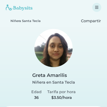
Compartir
Niñera Santa Tecla
Greta Amarilis
Niñera en Santa Tecla
Edad
Tarifa por hora
36
$3.50/hora