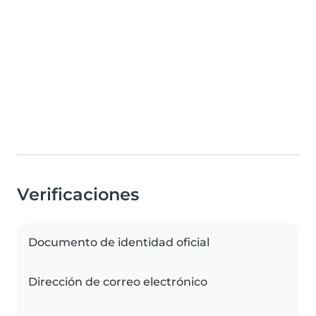
Verificaciones
Documento de identidad oficial
Dirección de correo electrónico