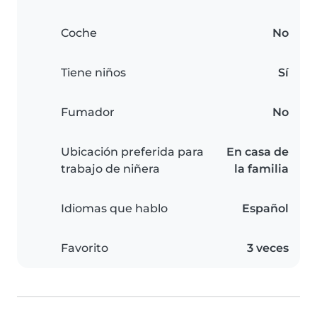
Coche
No
Tiene niños
Sí
Fumador
No
Ubicación preferida para
En casa de
trabajo de niñera
la familia
Idiomas que hablo
Español
Favorito
3 veces