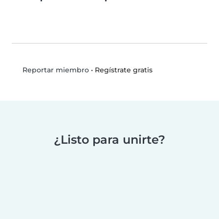
•
Regístrate gratis
Reportar miembro
¿Listo para unirte?