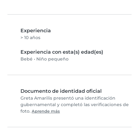
Experiencia
> 10 años
Experiencia con esta(s) edad(es)
Bebé
•
Niño pequeño
Documento de identidad oficial
Greta Amarilis presentó una identificación
gubernamental y completó las verificaciones de
foto.
Aprende más