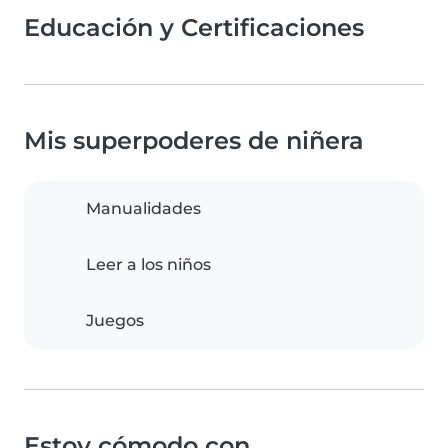
Educación y Certificaciones
Mis superpoderes de niñera
Manualidades
Leer a los niños
Juegos
Estoy cómodo con