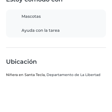
Mascotas
Ayuda con la tarea
Ubicación
Niñera en Santa Tecla
, Departamento de La Libertad