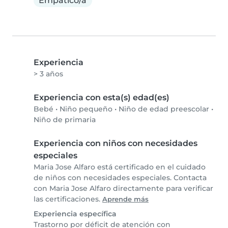
Empático/a
Experiencia
> 3 años
Experiencia con esta(s) edad(es)
Bebé
•
Niño pequeño
•
Niño de edad preescolar
•
Niño de primaria
Experiencia con niños con necesidades
especiales
Maria Jose Alfaro está certificado en el cuidado
de niños con necesidades especiales. Contacta
con Maria Jose Alfaro directamente para verificar
las certificaciones.
Aprende más
Experiencia específica
Trastorno por déficit de atención con