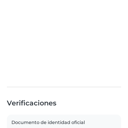
Verificaciones
Documento de identidad oficial