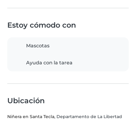
Estoy cómodo con
Mascotas
Ayuda con la tarea
Ubicación
Niñera en Santa Tecla
, Departamento de La Libertad