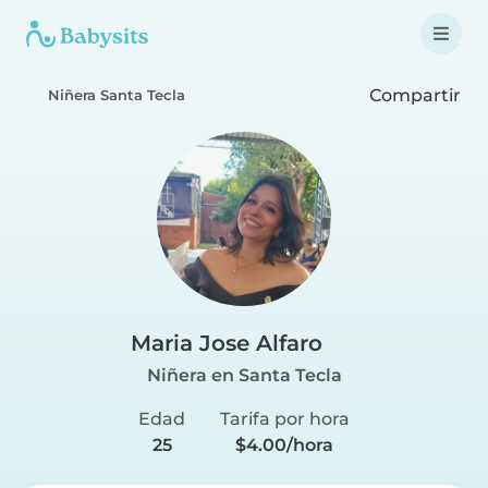
Compartir
Niñera Santa Tecla
Maria Jose Alfaro
Niñera en Santa Tecla
Edad
Tarifa por hora
25
$4.00/hora