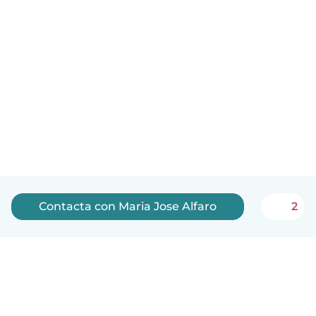
Contacta con Maria Jose Alfaro
2