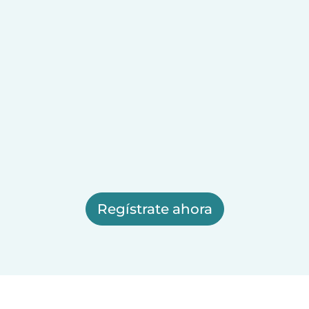
Regístrate ahora