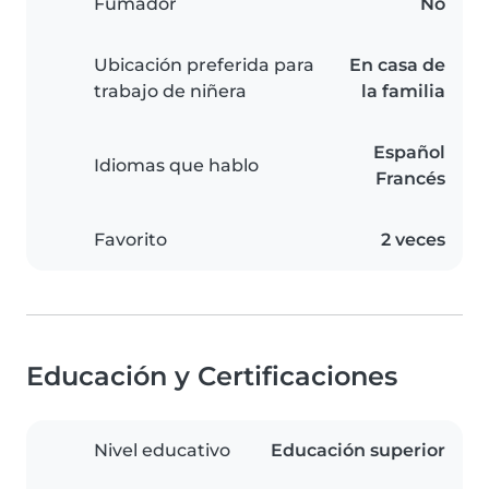
Fumador
No
Ubicación preferida para
En casa de
trabajo de niñera
la familia
Español
Idiomas que hablo
Francés
Favorito
2 veces
Educación y Certificaciones
Nivel educativo
Educación superior