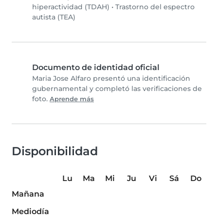
hiperactividad (TDAH)
•
Trastorno del espectro
autista (TEA)
Documento de identidad oficial
Maria Jose Alfaro presentó una identificación
gubernamental y completó las verificaciones de
foto.
Aprende más
Disponibilidad
Lu
Ma
Mi
Ju
Vi
Sá
Do
Mañana
Mediodía