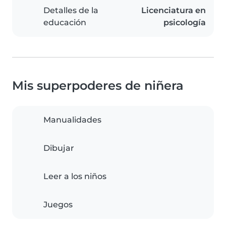
Detalles de la
Licenciatura en
educación
psicología
Mis superpoderes de niñera
Manualidades
Dibujar
Leer a los niños
Juegos