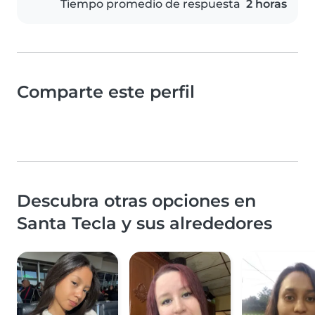
Tiempo promedio de respuesta
2 horas
Comparte este perfil
Descubra otras opciones en
Santa Tecla y sus alrededores