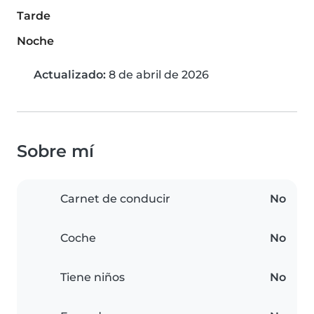
Tarde
Noche
Actualizado:
8 de abril de 2026
Sobre mí
Carnet de conducir
No
Coche
No
Tiene niños
No