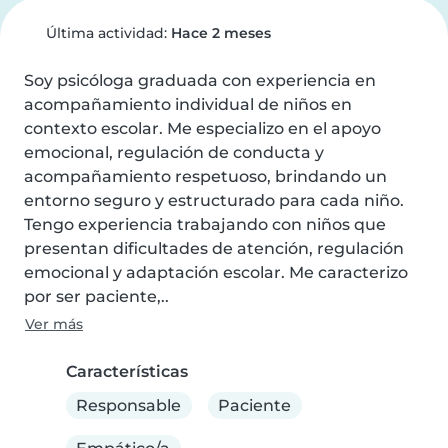
Última actividad:
Hace 2 meses
Soy psicóloga graduada con experiencia en 
acompañamiento individual de niños en 
contexto escolar. Me especializo en el apoyo 
emocional, regulación de conducta y 
acompañamiento respetuoso, brindando un 
entorno seguro y estructurado para cada niño.

Tengo experiencia trabajando con niños que 
presentan dificultades de atención, regulación 
emocional y adaptación escolar. Me caracterizo 
por ser paciente,..
Ver más
Características
Responsable
Paciente