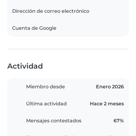
Dirección de correo electrónico
Cuenta de Google
Actividad
Miembro desde
Enero 2026
Última actividad
Hace 2 meses
Mensajes contestados
67%