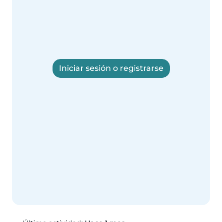
Iniciar sesión o registrarse