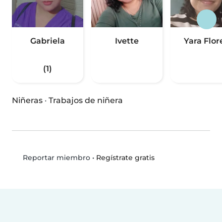
Gabriela
Ivette
Yara Flor
(1)
Niñeras
·
Trabajos de niñera
•
Regístrate gratis
Reportar miembro