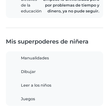
de la
por problemas de tiempo y
educación
dinero, ya no pude seguir.
Mis superpoderes de niñera
Manualidades
Dibujar
Leer a los niños
Juegos