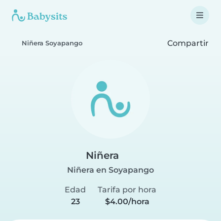
Compartir
Niñera Soyapango
Niñera
Niñera en Soyapango
Edad
Tarifa por hora
23
$4.00/hora