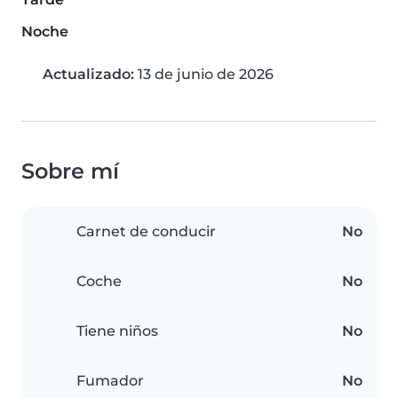
Noche
Actualizado:
13 de junio de 2026
Sobre mí
Carnet de conducir
No
Coche
No
Tiene niños
No
Fumador
No