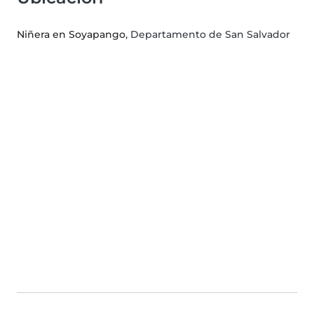
Niñera en Soyapango
, Departamento de San Salvador