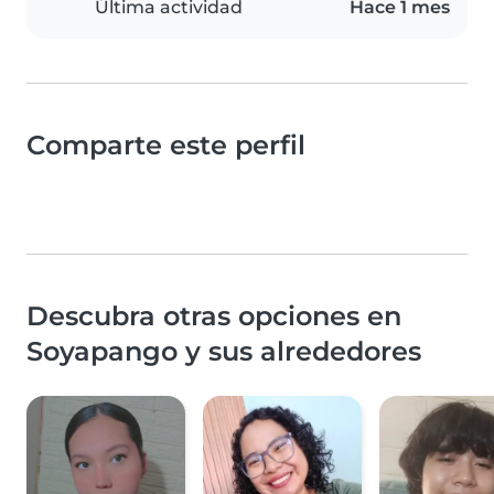
Última actividad
Hace 1 mes
Comparte este perfil
Descubra otras opciones en
Soyapango y sus alrededores