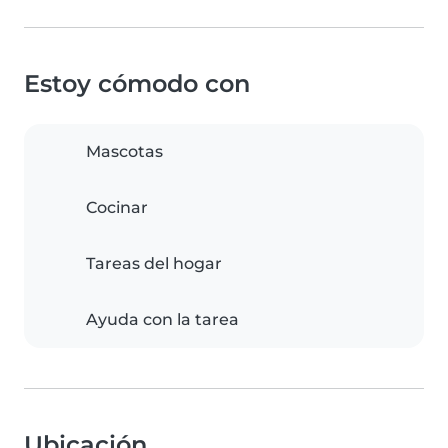
Estoy cómodo con
Mascotas
Cocinar
Tareas del hogar
Ayuda con la tarea
Ubicación