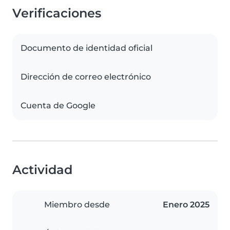
Verificaciones
Documento de identidad oficial
Dirección de correo electrónico
Cuenta de Google
Actividad
Miembro desde
Enero 2025