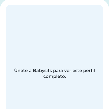
Únete a Babysits para ver este perfil
completo.